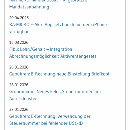
Mandatsanbahnung
20.04.2026
RA-MICRO E-Akte App: jetzt auch auf dem iPhone
verfügbar
16.03.2026
Fibu: Lohn/Gehalt – Integration
Abrechnungsmöglichkeit Aktivrentengesetz
28.01.2026
Gebühren: E-Rechnung neue Einstellung Briefkopf
28.01.2026
Grundmodul: Neues Feld „Steuernummer“ im
Adressfenster
28.01.2026
Gebühren: E-Rechnung: Verwendung der
Steuernummer bei fehlender USt.-ID