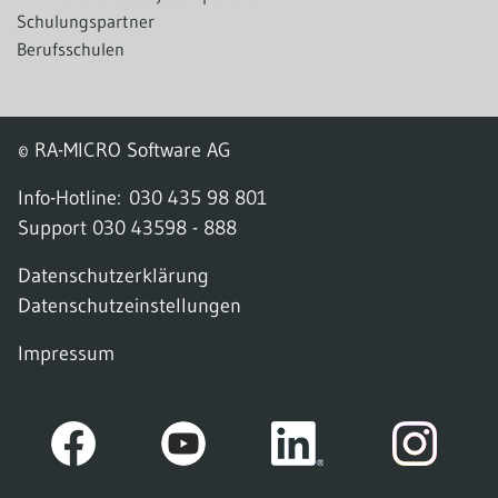
Schulungspartner
Berufsschulen
© RA-MICRO Software AG
Info-Hotline:
030 435 98 801
Support
030 43598 - 888
Datenschutzerklärung
Datenschutzeinstellungen
Impressum