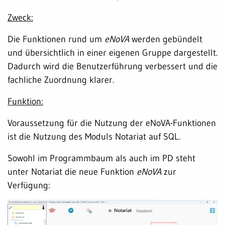
Zweck:
Die Funktionen rund um
eNoVA
werden gebündelt
und übersichtlich in einer eigenen Gruppe dargestellt.
Dadurch wird die Benutzerführung verbessert und die
fachliche Zuordnung klarer.
Funktion:
Voraussetzung für die Nutzung der eNoVA-Funktionen
ist die Nutzung des Moduls Notariat auf SQL.
Sowohl im Programmbaum als auch im PD steht
unter Notariat die neue Funktion
eNoVA
zur
Verfügung: