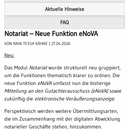
Aktuelle Hinweise
FAQ
Notariat – Neue Funktion eNoVA
VON RAIN TESSA KÄHNE | 27.04.2026
Neu:
Das Modul
Notariat
wurde strukturell neu gruppiert,
um die Funktionen thematisch klarer zu ordnen. Die
neue Funktion
eNoVA
umfasst nun die bisherige
Mitteilung an den Gutachterausschuss (eNoVA)
sowie
zukünftig die
elektronische Veräußerungsanzeige
.
Perspektivisch werden weitere Übermittlungsarten,
die im Zusammenhang mit der digitalen Abwicklung
notarieller Geschäfte stehen, hinzukommen.