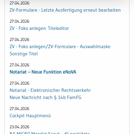
27.04.2026
ZV-Formulare - Letzte Ausfertigung erneut bearbeiten
27.04.2026
ZV - Foko anlegen: Titeleditor
27.04.2026
ZV - Foko anlegen/ZV-Formulare - Auswahlmaske
Sonstige Titel
27.04.2026
Notariat – Neue Funktion eNoVA
27.04.2026
Notariat - Elektronischer Rechtsverkehr
Neue Nachricht nach § 14b FamFG
27.04.2026
Cockpit Hauptmenü
23.04.2026
RA-MICRO Mandat Scout – KI-gestützte