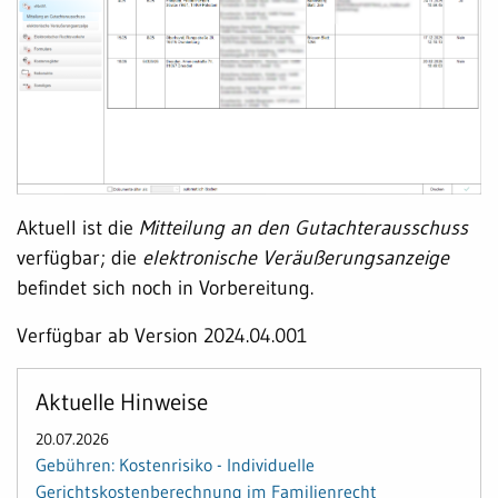
Aktuell ist die
Mitteilung an den Gutachterausschuss
verfügbar; die
elektronische Veräußerungsanzeige
befindet sich noch in Vorbereitung.
Verfügbar ab Version 2024.04.001
Aktuelle Hinweise
20.07.2026
Gebühren: Kostenrisiko - Individuelle
Gerichtskostenberechnung im Familienrecht