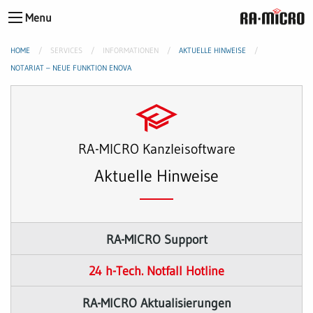
Menu
HOME
SERVICES
INFORMATIONEN
AKTUELLE HINWEISE
NOTARIAT – NEUE FUNKTION ENOVA
RA-MICRO Kanzleisoftware
Aktuelle Hinweise
RA-MICRO Support
24 h-Tech. Notfall Hotline
RA-MICRO Aktualisierungen