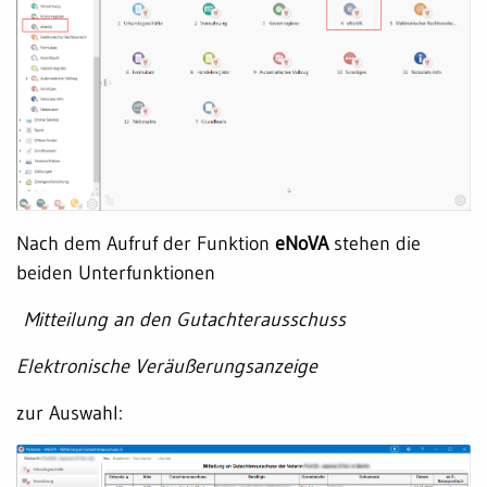
Nach dem Aufruf der Funktion
eNoVA
stehen die
beiden Unterfunktionen
Mitteilung an den Gutachterausschuss
Elektronische Veräußerungsanzeige
zur Auswahl: