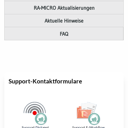
RA-MICRO Aktualisierungen
Aktuelle Hinweise
FAQ
Support-Kontaktformulare