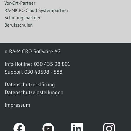
Vor-Ort-Partner
RA-MICRO Cloud Systempartner
Schulungspartner
Berufsschulen
© RA-MICRO Software AG
Info-Hotline:
030 435 98 801
Support
030 43598 - 888
Datenschutzerklärung
Datenschutzeinstellungen
Impressum