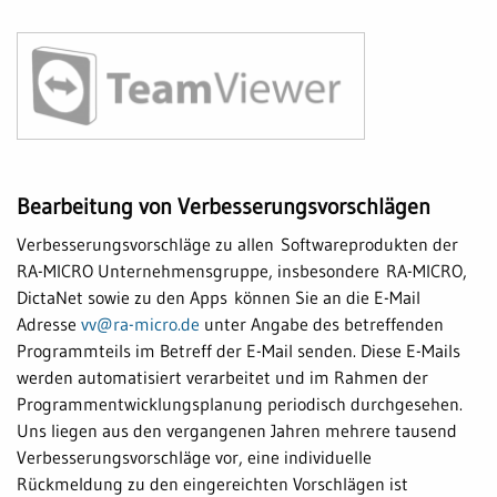
Bearbeitung von Verbesserungsvorschlägen
Verbesserungsvorschläge zu allen Softwareprodukten der
RA-MICRO Unternehmensgruppe, insbesondere RA-MICRO,
DictaNet sowie zu den Apps können Sie an die E-Mail
Adresse
vv@ra-micro.de
unter Angabe des betreffenden
Programmteils im Betreff der E-Mail senden. Diese E-Mails
werden automatisiert verarbeitet und im Rahmen der
Programmentwicklungsplanung periodisch durchgesehen.
Uns liegen aus den vergangenen Jahren mehrere tausend
Verbesserungsvorschläge vor, eine individuelle
Rückmeldung zu den eingereichten Vorschlägen ist