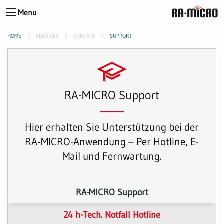
Menu
HOME
SERVICES
KONTAKT
SUPPORT
RA-MICRO Support
Hier erhalten Sie Unterstützung bei der
RA‑MICRO-Anwendung – Per Hotline, E-
Mail und Fernwartung.
RA-MICRO Support
24 h-Tech. Notfall Hotline