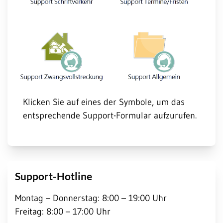
Klicken Sie auf eines der Symbole, um das
entsprechende Support-Formular aufzurufen.
Support-Hotline
Montag – Donnerstag: 8:00 – 19:00 Uhr
Freitag: 8:00 – 17:00 Uhr