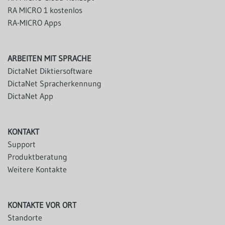
RA MICRO 1 kostenlos
RA-MICRO Apps
ARBEITEN MIT SPRACHE
DictaNet Diktiersoftware
DictaNet Spracherkennung
DictaNet App
KONTAKT
Support
Produktberatung
Weitere Kontakte
KONTAKTE VOR ORT
Standorte