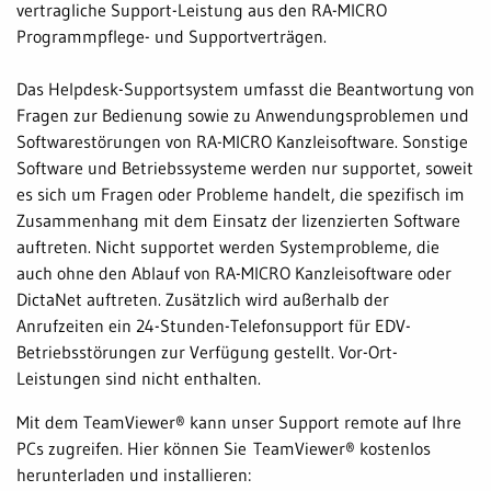
vertragliche Support-Leistung aus den RA-MICRO
Programmpflege- und Supportverträgen.
Das Helpdesk-Supportsystem umfasst die Beantwortung von
Fragen zur Bedienung sowie zu Anwendungsproblemen und
Softwarestörungen von RA-MICRO Kanzleisoftware. Sonstige
Software und Betriebssysteme werden nur supportet, soweit
es sich um Fragen oder Probleme handelt, die spezifisch im
Zusammenhang mit dem Einsatz der lizenzierten Software
auftreten. Nicht supportet werden Systemprobleme, die
auch ohne den Ablauf von RA-MICRO Kanzleisoftware oder
DictaNet auftreten. Zusätzlich wird außerhalb der
Anrufzeiten ein 24-Stunden-Telefonsupport für EDV-
Betriebsstörungen zur Verfügung gestellt. Vor-Ort-
Leistungen sind nicht enthalten.
Mit dem TeamViewer® kann unser Support remote auf Ihre
PCs zugreifen. Hier können Sie TeamViewer® kostenlos
herunterladen und installieren: