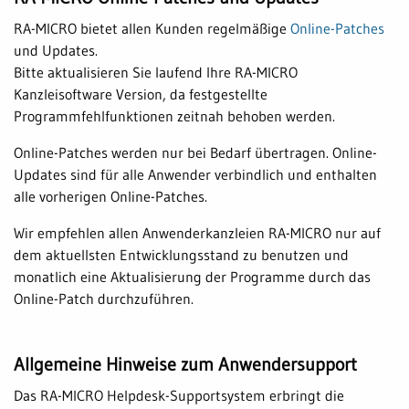
RA-MICRO bietet allen Kunden regelmäßige
Online-Patches
und Updates.
Bitte aktualisieren Sie laufend Ihre RA-MICRO
Kanzleisoftware Version, da festgestellte
Programmfehlfunktionen zeitnah behoben werden.
Online-Patches werden nur bei Bedarf übertragen. Online-
Updates sind für alle Anwender verbindlich und enthalten
alle vorherigen Online-Patches.
Wir empfehlen allen Anwenderkanzleien RA-MICRO nur auf
dem aktuellsten Entwicklungsstand zu benutzen und
monatlich eine Aktualisierung der Programme durch das
Online-Patch durchzuführen.
Allgemeine Hinweise zum Anwendersupport
Das RA-MICRO Helpdesk-Supportsystem erbringt die