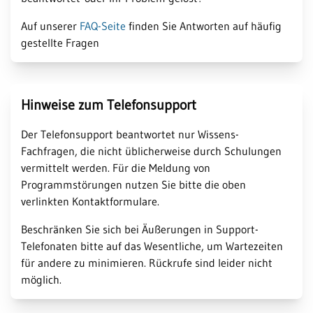
Auf unserer
FAQ-Seite
finden Sie Antworten auf häufig
gestellte Fragen
Hinweise zum Telefonsupport
Der Telefonsupport beantwortet nur Wissens-
Fachfragen, die nicht üblicherweise durch Schulungen
vermittelt werden. Für die Meldung von
Programmstörungen nutzen Sie bitte die oben
verlinkten Kontaktformulare.
Beschränken Sie sich bei Äußerungen in Support-
Telefonaten bitte auf das Wesentliche, um Wartezeiten
für andere zu minimieren. Rückrufe sind leider nicht
möglich.