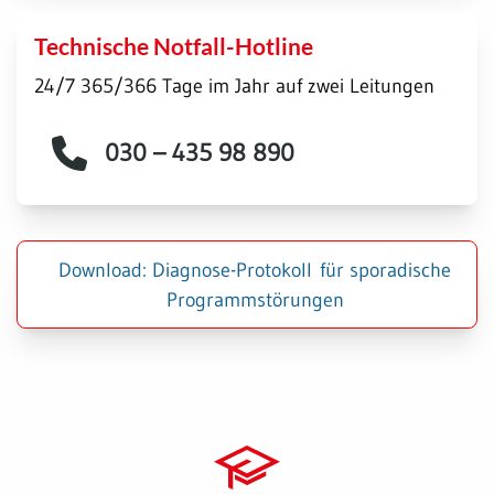
Technische Notfall-Hotline
24/7 365/366 Tage im Jahr auf zwei Leitungen
030 – 435 98 890
Download: Diagnose-Protokoll für sporadische
Programmstörungen