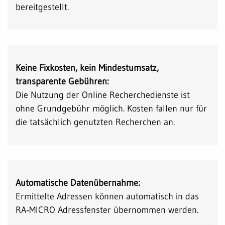
bereitgestellt.
Keine Fixkosten, kein Mindestumsatz,
transparente Gebühren:
Die Nutzung der Online Recherchedienste ist
ohne Grundgebühr möglich. Kosten fallen nur für
die tatsächlich genutzten Recherchen an.
Automatische Datenübernahme:
Ermittelte Adressen können automatisch in das
RA‑MICRO Adressfenster übernommen werden.