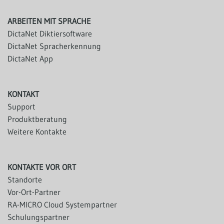
ARBEITEN MIT SPRACHE
DictaNet Diktiersoftware
DictaNet Spracherkennung
DictaNet App
KONTAKT
Support
Produktberatung
Weitere Kontakte
KONTAKTE VOR ORT
Standorte
Vor-Ort-Partner
RA-MICRO Cloud Systempartner
Schulungspartner