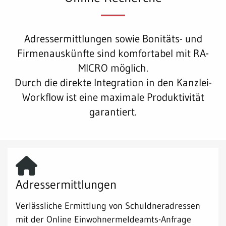
Adressermittlungen sowie Bonitäts- und
Firmenauskünfte sind komfortabel mit RA-
MICRO möglich.
Durch die direkte Integration in den Kanzlei-
Workflow ist eine maximale Produktivität
garantiert.
Adressermittlungen
Verlässliche Ermittlung von Schuldneradressen
mit der Online Einwohnermeldeamts-Anfrage