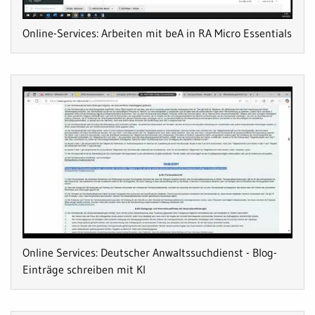
Online-Services: Arbeiten mit beA in RA Micro Essentials
Online Services: Deutscher Anwaltssuchdienst - Blog-
Einträge schreiben mit KI