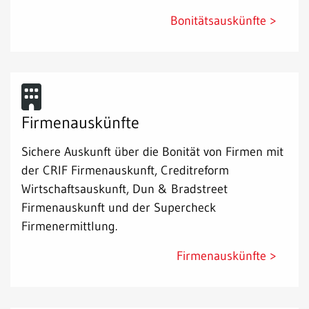
Bonitätsauskünfte >
Firmenauskünfte
Sichere Auskunft über die Bonität von Firmen mit
der CRIF Firmenauskunft, Creditreform
Wirtschaftsauskunft, Dun & Bradstreet
Firmenauskunft und der Supercheck
Firmenermittlung.
Firmenauskünfte >