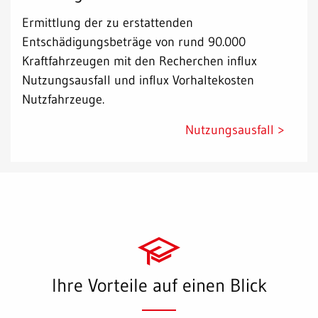
Ermittlung der zu erstattenden
Entschädigungsbeträge von rund 90.000
Kraftfahrzeugen mit den Recherchen influx
Nutzungsausfall und influx Vorhaltekosten
Nutzfahrzeuge.
Nutzungsausfall >
Ihre Vorteile auf einen Blick