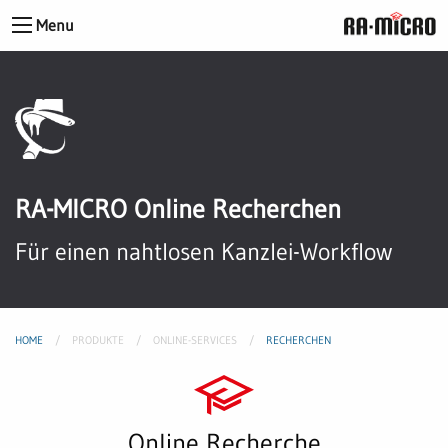
Menu
RA-MICRO Online Recherchen
Für einen nahtlosen Kanzlei-Workflow
HOME
PRODUKTE
ONLINE-SERVICES
RECHERCHEN
Online Recherche