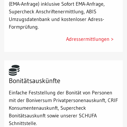
(EMA-Anfrage) inklusive Sofort EMA-Anfrage,
Supercheck Anschriftenermittlung, ABIS
Umzugsdatenbank und kostenloser Adress-
Formprüfung.
Adressermittlungen >
Bonitätsauskünfte
Einfache Feststellung der Bonität von Personen
mit der Boniversum Privatpersonenauskunft, CRIF
Konsumentenauskunft, Supercheck
Bonitätsauskunft sowie unserer SCHUFA
Schnittstelle.