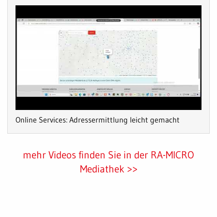
Online Services: Adressermittlung leicht gemacht
mehr Videos finden Sie in der RA-MICRO
Mediathek >>