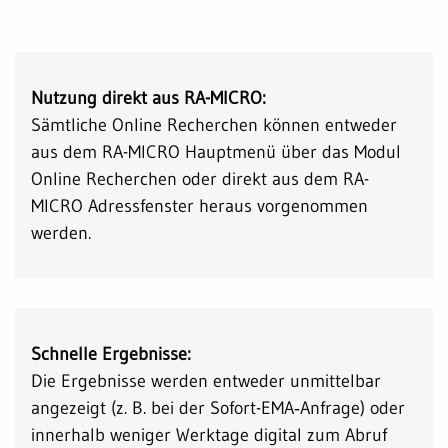
Nutzung direkt aus RA-MICRO:
Sämtliche Online Recherchen können entweder
aus dem RA-MICRO Hauptmenü über das Modul
Online Recherchen oder direkt aus dem RA-
MICRO Adressfenster heraus vorgenommen
werden.
Schnelle Ergebnisse:
Die Ergebnisse werden entweder unmittelbar
angezeigt (z. B. bei der Sofort-EMA‑Anfrage) oder
innerhalb weniger Werktage digital zum Abruf