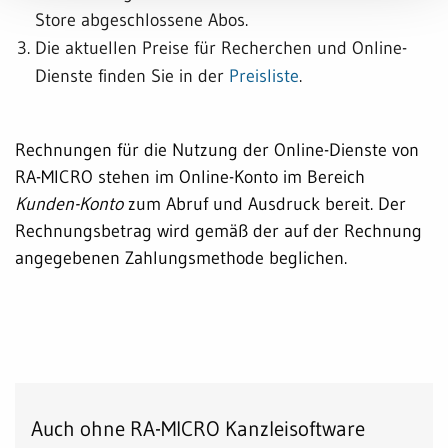
Store abgeschlossene Abos.
Die aktuellen Preise für Recherchen und Online-
Dienste finden Sie in der
Preisliste
.
Rechnungen für die Nutzung der Online-Dienste von
RA-MICRO stehen im Online-Konto im Bereich
Kunden-Konto
zum Abruf und Ausdruck bereit. Der
Rechnungsbetrag wird gemäß der auf der Rechnung
angegebenen Zahlungsmethode beglichen.
Auch ohne RA-MICRO Kanzleisoftware