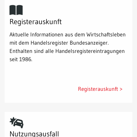
Registerauskunft
Aktuelle Informationen aus dem Wirtschaftsleben
mit dem Handelsregister Bundesanzeiger.
Enthalten sind alle Handelsregistereintragungen
seit 1986.
Registerauskunft >
Nutzungsausfall