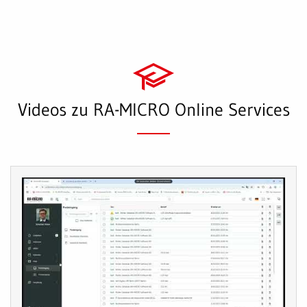
Videos zu RA-MICRO Online Services