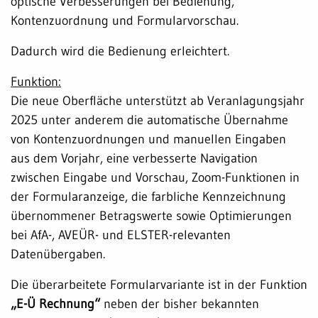
optische Verbesserungen bei Bedienung,
Kontenzuordnung und Formularvorschau.
Dadurch wird die Bedienung erleichtert.
Funktion:
Die neue Oberfläche unterstützt ab Veranlagungsjahr
2025 unter anderem die automatische Übernahme
von Kontenzuordnungen und manuellen Eingaben
aus dem Vorjahr, eine verbesserte Navigation
zwischen Eingabe und Vorschau, Zoom-Funktionen in
der Formularanzeige, die farbliche Kennzeichnung
übernommener Betragswerte sowie Optimierungen
bei AfA-, AVEÜR- und ELSTER-relevanten
Datenübergaben.
Die überarbeitete Formularvariante ist in der Funktion
„E-Ü Rechnung“
neben der bisher bekannten