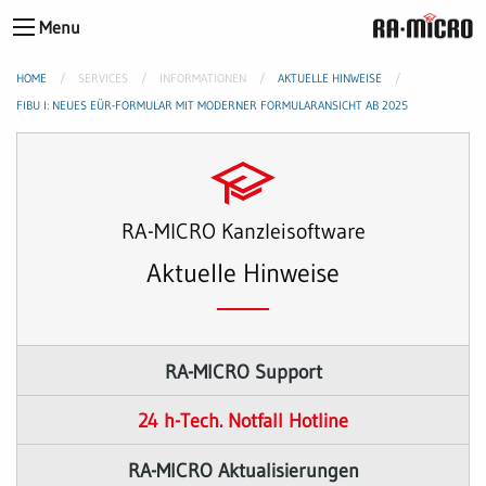
Menu
HOME
SERVICES
INFORMATIONEN
AKTUELLE HINWEISE
FIBU I: NEUES EÜR-FORMULAR MIT MODERNER FORMULARANSICHT AB 2025
RA-MICRO Kanzleisoftware
Aktuelle Hinweise
RA-MICRO Support
24 h-Tech. Notfall Hotline
RA-MICRO Aktualisierungen