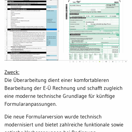
Zweck:
Die Überarbeitung dient einer komfortableren
Bearbeitung der E-Ü Rechnung und schafft zugleich
eine moderne technische Grundlage für künftige
Formularanpassungen.
Die neue Formularversion wurde technisch
modernisiert und bietet zahlreiche funktionale sowie