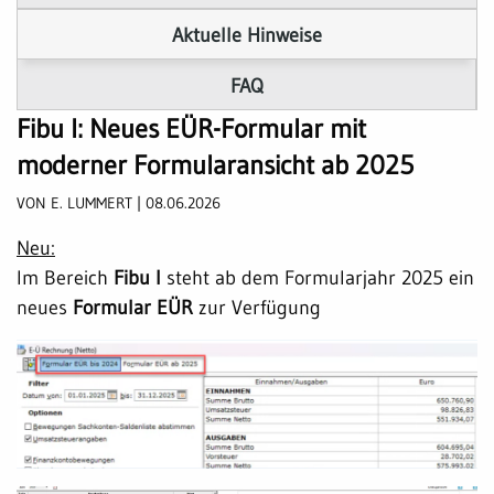
Aktuelle Hinweise
FAQ
Fibu I: Neues EÜR-Formular mit
moderner Formularansicht ab 2025
VON E. LUMMERT | 08.06.2026
Neu:
Im Bereich
Fibu I
steht ab dem Formularjahr 2025 ein
neues
Formular EÜR
zur Verfügung