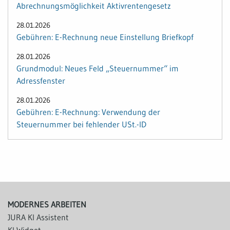
Abrechnungsmöglichkeit Aktivrentengesetz
28.01.2026
Gebühren: E-Rechnung neue Einstellung Briefkopf
28.01.2026
Grundmodul: Neues Feld „Steuernummer“ im
Adressfenster
28.01.2026
Gebühren: E-Rechnung: Verwendung der
Steuernummer bei fehlender USt.-ID
MODERNES ARBEITEN
JURA KI Assistent
KI Widget