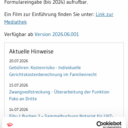
Formulareingabe (bis 2024) aufrufbar.
Ein Film zur Einführung finden Sie unter:
Link zur
Mediathek
Verfügbar ab
Version 2026.06.001
Aktuelle Hinweise
20.07.2026
Gebühren: Kostenrisiko - Individuelle
Gerichtskostenberechnung im Familienrecht
15.07.2026
Zwangsvollstreckung - Überarbeitung der Funktion
Foko an Dritte
14.07.2026
Fibu I: Buchen 2 – Sammelbuchung Notariat für UVZ-
Gebühren