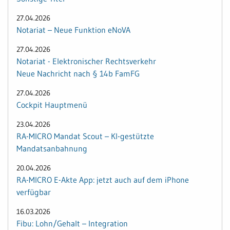
27.04.2026
Notariat – Neue Funktion eNoVA
27.04.2026
Notariat - Elektronischer Rechtsverkehr
Neue Nachricht nach § 14b FamFG
27.04.2026
Cockpit Hauptmenü
23.04.2026
RA-MICRO Mandat Scout – KI-gestützte
Mandatsanbahnung
20.04.2026
RA-MICRO E-Akte App: jetzt auch auf dem iPhone
verfügbar
16.03.2026
Fibu: Lohn/Gehalt – Integration