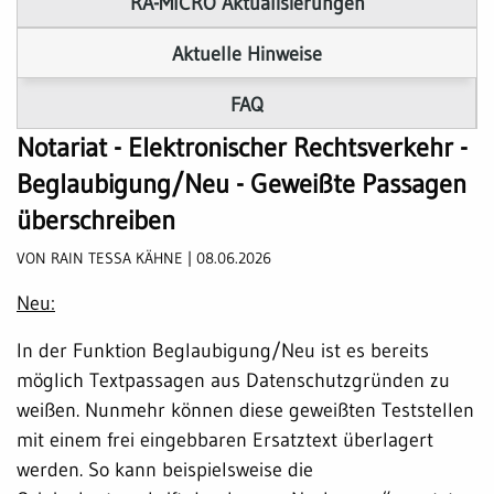
RA-MICRO Aktualisierungen
Aktuelle Hinweise
FAQ
Notariat - Elektronischer Rechtsverkehr -
Beglaubigung/Neu - Geweißte Passagen
überschreiben
VON RAIN TESSA KÄHNE | 08.06.2026
Neu:
In der Funktion Beglaubigung/Neu ist es bereits
möglich Textpassagen aus Datenschutzgründen zu
weißen. Nunmehr können diese geweißten Teststellen
mit einem frei eingebbaren Ersatztext überlagert
werden. So kann beispielsweise die