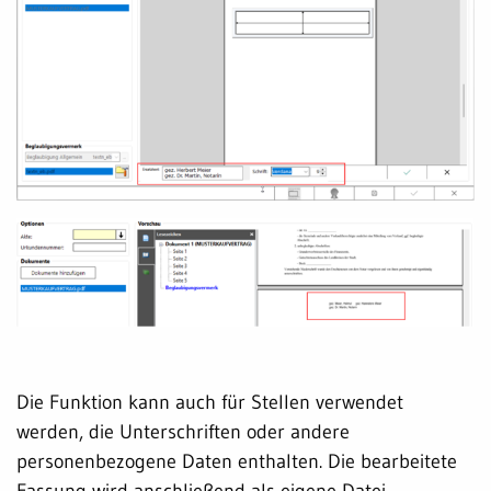
Die Funktion kann auch für Stellen verwendet
werden, die Unterschriften oder andere
personenbezogene Daten enthalten. Die bearbeitete
Fassung wird anschließend als eigene Datei