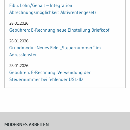
Fibu: Lohn/Gehalt – Integration
Abrechnungsmöglichkeit Aktivrentengesetz
28.01.2026
Gebühren: E-Rechnung neue Einstellung Briefkopf
28.01.2026
Grundmodul: Neues Feld „Steuernummer“ im
Adressfenster
28.01.2026
Gebühren: E-Rechnung: Verwendung der
Steuernummer bei fehlender USt.-ID
MODERNES ARBEITEN