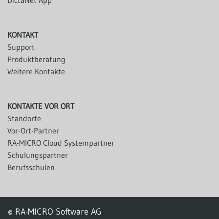
DictaNet App
KONTAKT
Support
Produktberatung
Weitere Kontakte
KONTAKTE VOR ORT
Standorte
Vor-Ort-Partner
RA-MICRO Cloud Systempartner
Schulungspartner
Berufsschulen
© RA-MICRO Software AG