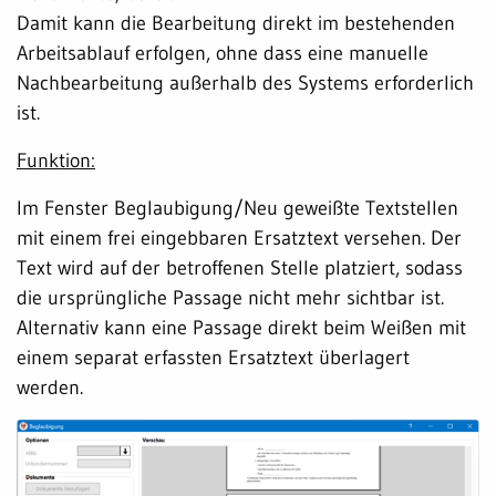
Damit kann die Bearbeitung direkt im bestehenden
Arbeitsablauf erfolgen, ohne dass eine manuelle
Nachbearbeitung außerhalb des Systems erforderlich
ist.
Funktion:
Im Fenster Beglaubigung/Neu geweißte Textstellen
mit einem frei eingebbaren Ersatztext versehen. Der
Text wird auf der betroffenen Stelle platziert, sodass
die ursprüngliche Passage nicht mehr sichtbar ist.
Alternativ kann eine Passage direkt beim Weißen mit
einem separat erfassten Ersatztext überlagert
werden.