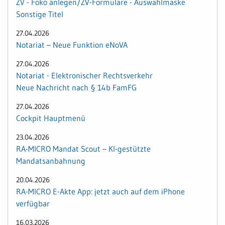
ZV - Foko anlegen/ZV-Formulare - Auswahlmaske
Sonstige Titel
27.04.2026
Notariat – Neue Funktion eNoVA
27.04.2026
Notariat - Elektronischer Rechtsverkehr
Neue Nachricht nach § 14b FamFG
27.04.2026
Cockpit Hauptmenü
23.04.2026
RA-MICRO Mandat Scout – KI-gestützte
Mandatsanbahnung
20.04.2026
RA-MICRO E-Akte App: jetzt auch auf dem iPhone
verfügbar
16.03.2026