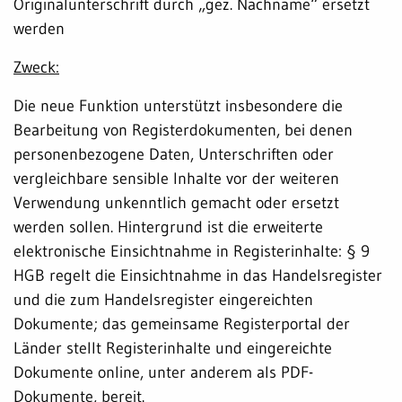
Originalunterschrift durch „gez. Nachname“ ersetzt
werden
Zweck:
Die neue Funktion unterstützt insbesondere die
Bearbeitung von Registerdokumenten, bei denen
personenbezogene Daten, Unterschriften oder
vergleichbare sensible Inhalte vor der weiteren
Verwendung unkenntlich gemacht oder ersetzt
werden sollen. Hintergrund ist die erweiterte
elektronische Einsichtnahme in Registerinhalte: § 9
HGB regelt die Einsichtnahme in das Handelsregister
und die zum Handelsregister eingereichten
Dokumente; das gemeinsame Registerportal der
Länder stellt Registerinhalte und eingereichte
Dokumente online, unter anderem als PDF-
Dokumente, bereit.