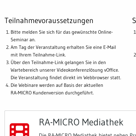
Teilnahmevoraussetzungen
S
Bitte melden Sie sich für das gewünschte Online-
Seminar an.
Am Tag der Veranstaltung erhalten Sie eine E-Mail
mit Ihrem Teilnahme-Link.
Über den Teilnahme-Link gelangen Sie in den
Wartebereich unserer Videokonferenzlösung vOffice.
Die Veranstaltung findet direkt im Webbrowser statt.
Die Webinare werden auf Basis der aktuellen
RA‑MICRO Kundenversion durchgeführt.
RA-MICRO Mediathek
Die RA-MICRO Mediathek bietet neben Pro