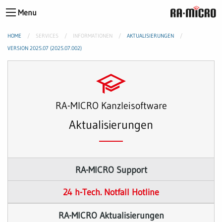
Menu
HOME
SERVICES
INFORMATIONEN
AKTUALISIERUNGEN
VERSION 2025.07 (2025.07.002)
RA-MICRO Kanzleisoftware
Aktualisierungen
RA-MICRO Support
24 h-Tech. Notfall Hotline
RA-MICRO Aktualisierungen