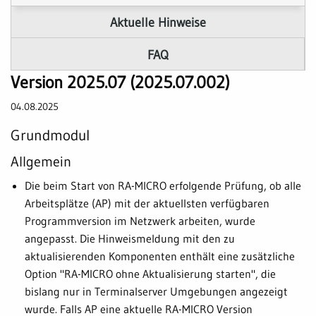
Aktuelle Hinweise
FAQ
Version 2025.07 (2025.07.002)
04.08.2025
Grundmodul
Allgemein
Die beim Start von RA-MICRO erfolgende Prüfung, ob alle
Arbeitsplätze (AP) mit der aktuellsten verfügbaren
Programmversion im Netzwerk arbeiten, wurde
angepasst. Die Hinweismeldung mit den zu
aktualisierenden Komponenten enthält eine zusätzliche
Option "RA-MICRO ohne Aktualisierung starten", die
bislang nur in Terminalserver Umgebungen angezeigt
wurde. Falls AP eine aktuelle RA-MICRO Version