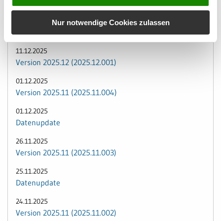
Version 2026.01 (2026.01.001)
16.12.2025
Nur notwendige Cookies zulassen
Version 2025.12 (2025.12.002)
11.12.2025
Version 2025.12 (2025.12.001)
01.12.2025
Version 2025.11 (2025.11.004)
01.12.2025
Datenupdate
26.11.2025
Version 2025.11 (2025.11.003)
25.11.2025
Datenupdate
24.11.2025
Version 2025.11 (2025.11.002)