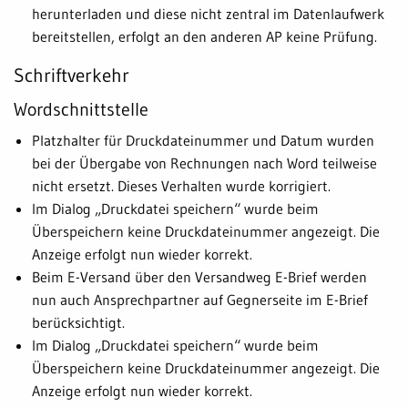
herunterladen und diese nicht zentral im Datenlaufwerk
bereitstellen, erfolgt an den anderen AP keine Prüfung.
Schriftverkehr
Wordschnittstelle
Platzhalter für Druckdateinummer und Datum wurden
bei der Übergabe von Rechnungen nach Word teilweise
nicht ersetzt. Dieses Verhalten wurde korrigiert.
Im Dialog „Druckdatei speichern“ wurde beim
Überspeichern keine Druckdateinummer angezeigt. Die
Anzeige erfolgt nun wieder korrekt.
Beim E-Versand über den Versandweg E-Brief werden
nun auch Ansprechpartner auf Gegnerseite im E-Brief
berücksichtigt.
Im Dialog „Druckdatei speichern“ wurde beim
Überspeichern keine Druckdateinummer angezeigt. Die
Anzeige erfolgt nun wieder korrekt.