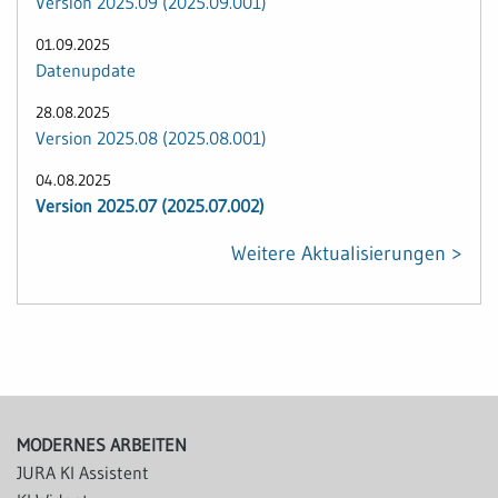
Version 2025.09 (2025.09.001)
01.09.2025
Datenupdate
28.08.2025
Version 2025.08 (2025.08.001)
04.08.2025
Version 2025.07 (2025.07.002)
Weitere Aktualisierungen >
MODERNES ARBEITEN
JURA KI Assistent