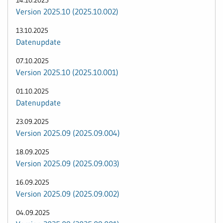
Version 2025.10 (2025.10.002)
13.10.2025
Datenupdate
07.10.2025
Version 2025.10 (2025.10.001)
01.10.2025
Datenupdate
23.09.2025
Version 2025.09 (2025.09.004)
18.09.2025
Version 2025.09 (2025.09.003)
16.09.2025
Version 2025.09 (2025.09.002)
04.09.2025