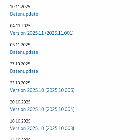
10.11.2025
Datenupdate
04.11.2025
Version 2025.11 (2025.11.001)
03.11.2025
Datenupdate
27.10.2025
Datenupdate
23.10.2025
Version 2025.10 (2025.10.005)
20.10.2025
Version 2025.10 (2025.10.004)
16.10.2025
Version 2025.10 (2025.10.003)
14.10.2025