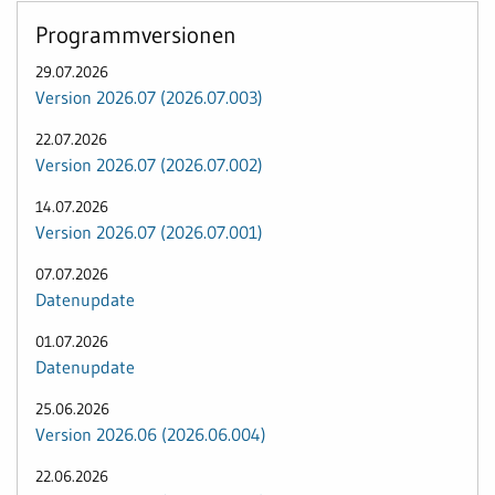
Programmversionen
29.07.2026
Version 2026.07 (2026.07.003)
22.07.2026
Version 2026.07 (2026.07.002)
14.07.2026
Version 2026.07 (2026.07.001)
07.07.2026
Datenupdate
01.07.2026
Datenupdate
25.06.2026
Version 2026.06 (2026.06.004)
22.06.2026