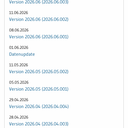
Version 2026.06 (2026.06.003)
11.06.2026
Version 2026.06 (2026.06.002)
08.06.2026
Version 2026.06 (2026.06.001)
01.06.2026
Datenupdate
11.05.2026
Version 2026.05 (2026.05.002)
05.05.2026
Version 2026.05 (2026.05.001)
29.04.2026
Version 2026.04 (2026.04.004)
28.04.2026
Version 2026.04 (2026.04.003)