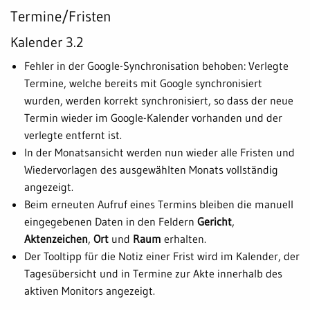
Termine/Fristen
Kalender 3.2
Fehler in der Google-Synchronisation behoben: Verlegte
Termine, welche bereits mit Google synchronisiert
wurden, werden korrekt synchronisiert, so dass der neue
Termin wieder im Google-Kalender vorhanden und der
verlegte entfernt ist.
In der Monatsansicht werden nun wieder alle Fristen und
Wiedervorlagen des ausgewählten Monats vollständig
angezeigt.
Beim erneuten Aufruf eines Termins bleiben die manuell
eingegebenen Daten in den Feldern
Gericht
,
Aktenzeichen
,
Ort
und
Raum
erhalten.
Der Tooltipp für die Notiz einer Frist wird im Kalender, der
Tagesübersicht und in Termine zur Akte innerhalb des
aktiven Monitors angezeigt.