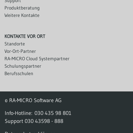
Support
Produktberatung
Weitere Kontakte
KONTAKTE VOR ORT
Standorte
Vor-Ort-Partner
RA-MICRO Cloud Systempartner
Schulungspartner
Berufsschulen
© RA-MICRO Software AG
Info-Hotline:
030 435 98 801
Support
030 43598 - 888