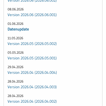
Version 2026.06 (2026.06.002)
08.06.2026
Version 2026.06 (2026.06.001)
01.06.2026
Datenupdate
11.05.2026
Version 2026.05 (2026.05.002)
05.05.2026
Version 2026.05 (2026.05.001)
29.04.2026
Version 2026.04 (2026.04.004)
28.04.2026
Version 2026.04 (2026.04.003)
28.04.2026
Version 2026.04 (2026.04.002)