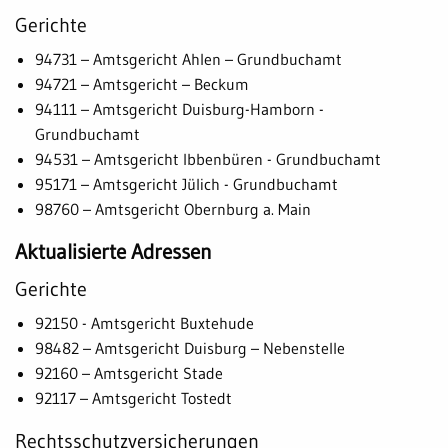
Gerichte
94731 – Amtsgericht Ahlen – Grundbuchamt
94721 – Amtsgericht – Beckum
94111 – Amtsgericht Duisburg-Hamborn -
Grundbuchamt
94531 – Amtsgericht Ibbenbüren - Grundbuchamt
95171 – Amtsgericht Jülich - Grundbuchamt
98760 – Amtsgericht Obernburg a. Main
Aktualisierte Adressen
Gerichte
92150 - Amtsgericht Buxtehude
98482 – Amtsgericht Duisburg – Nebenstelle
92160 – Amtsgericht Stade
92117 – Amtsgericht Tostedt
Rechtsschutzversicherungen