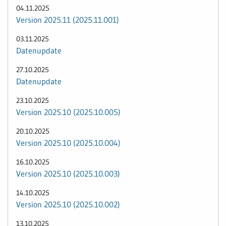
04.11.2025
Version 2025.11 (2025.11.001)
03.11.2025
Datenupdate
27.10.2025
Datenupdate
23.10.2025
Version 2025.10 (2025.10.005)
20.10.2025
Version 2025.10 (2025.10.004)
16.10.2025
Version 2025.10 (2025.10.003)
14.10.2025
Version 2025.10 (2025.10.002)
13.10.2025