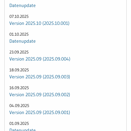
Datenupdate
07.10.2025
Version 2025.10 (2025.10.001)
01.10.2025
Datenupdate
23.09.2025
Version 2025.09 (2025.09.004)
18.09.2025
Version 2025.09 (2025.09.003)
16.09.2025
Version 2025.09 (2025.09.002)
04.09.2025
Version 2025.09 (2025.09.001)
01.09.2025
Datenupdate