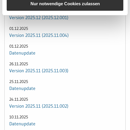
Nur notwendige Cookies zulassen
11.12.2025
Version 2025.12 (2025.12.001)
01.12.2025
Version 2025.11 (2025.11.004)
01.12.2025
Datenupdate
26.11.2025
Version 2025.11 (2025.11.003)
25.11.2025
Datenupdate
24.11.2025
Version 2025.11 (2025.11.002)
10.11.2025
Datenupdate