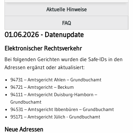
Aktuelle Hinweise
FAQ
01.06.2026 - Datenupdate
Elektronischer Rechtsverkehr
Bei folgenden Gerichten wurden die Safe-IDs in den
Adressen ergänzt oder aktualisiert:
94731 – Amtsgericht Ahlen – Grundbuchamt
94721 – Amtsgericht – Beckum
94111 – Amtsgericht Duisburg-Hamborn –
Grundbuchamt
94531 – Amtsgericht Ibbenbüren – Grundbuchamt
95171 – Amtsgericht Jülich - Grundbuchamt
Neue Adressen