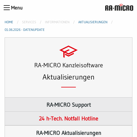
Menu
HOME
SERVICES
INFORMATIONEN
AKTUALISIERUNGEN
01.06.2026 - DATENUPDATE
RA-MICRO Kanzleisoftware
Aktualisierungen
RA-MICRO Support
24 h-Tech. Notfall Hotline
RA-MICRO Aktualisierungen