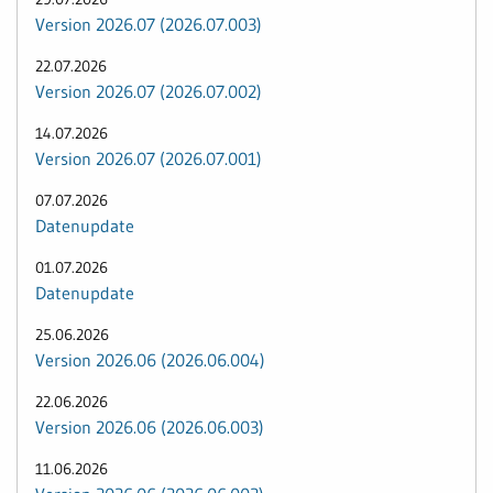
Version 2026.07 (2026.07.003)
22.07.2026
Version 2026.07 (2026.07.002)
14.07.2026
Version 2026.07 (2026.07.001)
07.07.2026
Datenupdate
01.07.2026
Datenupdate
25.06.2026
Version 2026.06 (2026.06.004)
22.06.2026
Version 2026.06 (2026.06.003)
11.06.2026