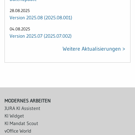
28.08.2025
Version 2025.08 (2025.08.001)
04.08.2025
Version 2025.07 (2025.07.002)
Weitere Aktualisierungen >
MODERNES ARBEITEN
JURA KI Assistent
KI Widget
KI Mandat Scout
vOffice World