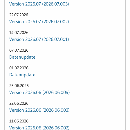
Version 2026.07 (2026.07.003)
22.07.2026
Version 2026.07 (2026.07.002)
14.07.2026
Version 2026.07 (2026.07.001)
07.07.2026
Datenupdate
01.07.2026
Datenupdate
25.06.2026
Version 2026.06 (2026.06.004)
22.06.2026
Version 2026.06 (2026.06.003)
11.06.2026
Version 2026.06 (2026.06.002)