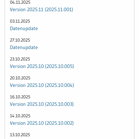
04.11.2025
Version 2025.11 (2025.11.001)
03.11.2025
Datenupdate
27.10.2025
Datenupdate
23.10.2025
Version 2025.10 (2025.10.005)
20.10.2025
Version 2025.10 (2025.10.004)
16.10.2025
Version 2025.10 (2025.10.003)
14.10.2025
Version 2025.10 (2025.10.002)
13.10.2025