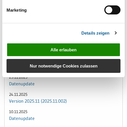
11.12.2025
Marketing
Version 2025.12 (2025.12.001)
01.12.2025
Version 2025.11 (2025.11.004)
Details zeigen
01.12.2025
Datenupdate
Alle erlauben
26.11.2025
Nur notwendige Cookies zulassen
Version 2025.11 (2025.11.003)
25.11.2025
Datenupdate
24.11.2025
Version 2025.11 (2025.11.002)
10.11.2025
Datenupdate