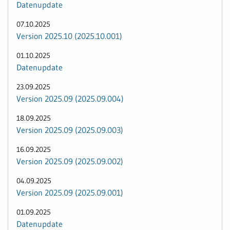
Datenupdate
07.10.2025
Version 2025.10 (2025.10.001)
01.10.2025
Datenupdate
23.09.2025
Version 2025.09 (2025.09.004)
18.09.2025
Version 2025.09 (2025.09.003)
16.09.2025
Version 2025.09 (2025.09.002)
04.09.2025
Version 2025.09 (2025.09.001)
01.09.2025
Datenupdate