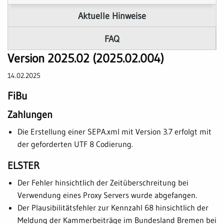
Aktuelle Hinweise
FAQ
Version 2025.02 (2025.02.004)
14.02.2025
FiBu
Zahlungen
Die Erstellung einer SEPA.xml mit Version 3.7 erfolgt mit
der geforderten UTF 8 Codierung.
ELSTER
Der Fehler hinsichtlich der Zeitüberschreitung bei
Verwendung eines Proxy Servers wurde abgefangen.
Der Plausibilitätsfehler zur Kennzahl 68 hinsichtlich der
Meldung der Kammerbeiträge im Bundesland Bremen bei