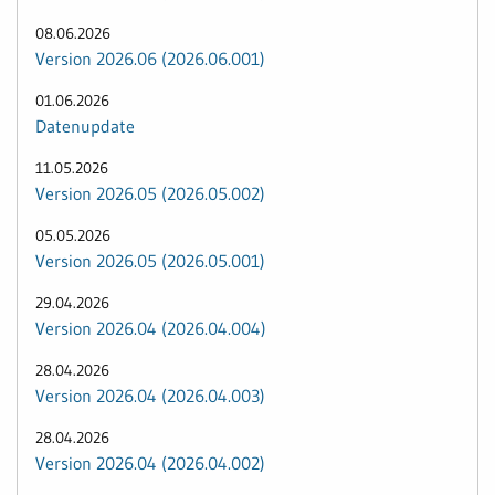
08.06.2026
Version 2026.06 (2026.06.001)
01.06.2026
Datenupdate
11.05.2026
Version 2026.05 (2026.05.002)
05.05.2026
Version 2026.05 (2026.05.001)
29.04.2026
Version 2026.04 (2026.04.004)
28.04.2026
Version 2026.04 (2026.04.003)
28.04.2026
Version 2026.04 (2026.04.002)