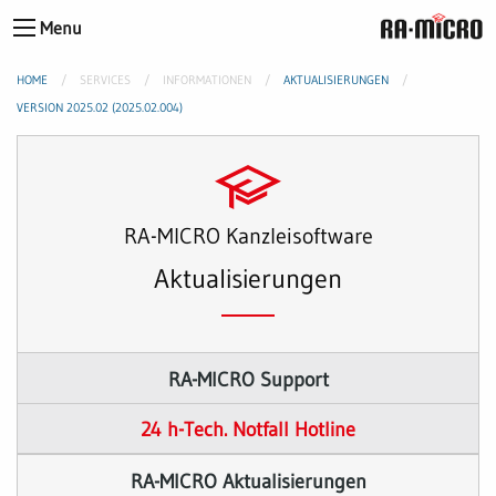
Menu
HOME
SERVICES
INFORMATIONEN
AKTUALISIERUNGEN
VERSION 2025.02 (2025.02.004)
RA-MICRO Kanzleisoftware
Aktualisierungen
RA-MICRO Support
24 h-Tech. Notfall Hotline
RA-MICRO Aktualisierungen