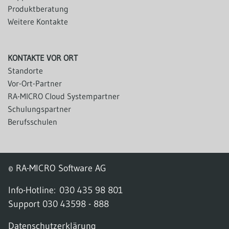
Produktberatung
Weitere Kontakte
KONTAKTE VOR ORT
Standorte
Vor-Ort-Partner
RA-MICRO Cloud Systempartner
Schulungspartner
Berufsschulen
© RA-MICRO Software AG
Info-Hotline:
030 435 98 801
Support
030 43598 - 888
Datenschutzerklärung