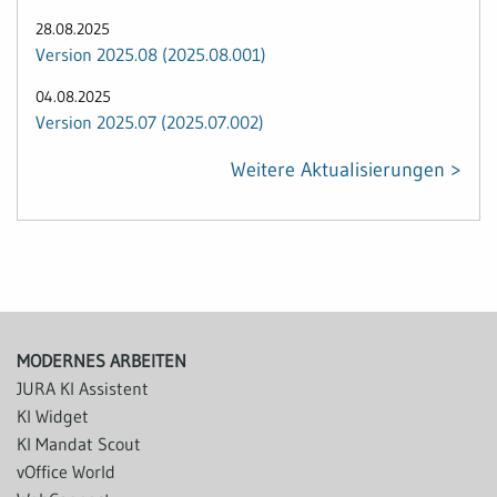
28.08.2025
Version 2025.08 (2025.08.001)
04.08.2025
Version 2025.07 (2025.07.002)
Weitere Aktualisierungen >
MODERNES ARBEITEN
JURA KI Assistent
KI Widget
KI Mandat Scout
vOffice World