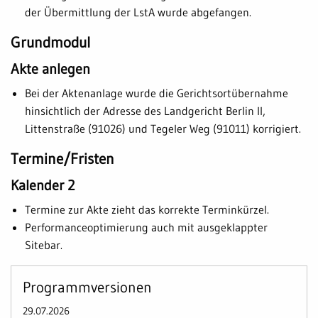
der Übermittlung der LstA wurde abgefangen.
Grundmodul
Akte anlegen
Bei der Aktenanlage wurde die Gerichtsortübernahme
hinsichtlich der Adresse des Landgericht Berlin II,
Littenstraße (91026) und Tegeler Weg (91011) korrigiert.
Termine/Fristen
Kalender 2
Termine zur Akte zieht das korrekte Terminkürzel.
Performanceoptimierung auch mit ausgeklappter
Sitebar.
Programmversionen
29.07.2026