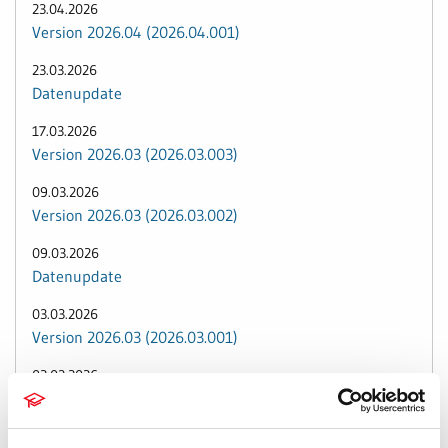
23.04.2026
Version 2026.04 (2026.04.001)
23.03.2026
Datenupdate
17.03.2026
Version 2026.03 (2026.03.003)
09.03.2026
Version 2026.03 (2026.03.002)
09.03.2026
Datenupdate
03.03.2026
Version 2026.03 (2026.03.001)
02.03.2026
Datenupdate
26.02.2026