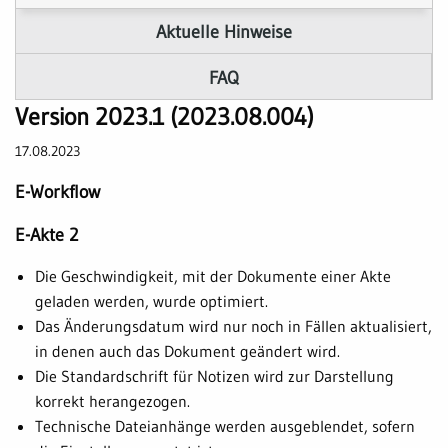
Aktuelle Hinweise
FAQ
Version 2023.1 (2023.08.004)
17.08.2023
E-Workflow
E-Akte 2
Die Geschwindigkeit, mit der Dokumente einer Akte
geladen werden, wurde optimiert.
Das Änderungsdatum wird nur noch in Fällen aktualisiert,
in denen auch das Dokument geändert wird.
Die Standardschrift für Notizen wird zur Darstellung
korrekt herangezogen.
Technische Dateianhänge werden ausgeblendet, sofern