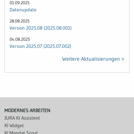
01.09.2025
Datenupdate
28.08.2025
Version 2025.08 (2025.08.001)
04.08.2025
Version 2025.07 (2025.07.002)
Weitere Aktualisierungen >
MODERNES ARBEITEN
JURA KI Assistent
KI Widget
KI Mandat Scout