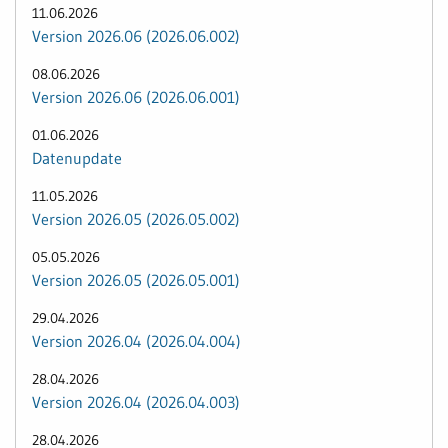
11.06.2026
Version 2026.06 (2026.06.002)
08.06.2026
Version 2026.06 (2026.06.001)
01.06.2026
Datenupdate
11.05.2026
Version 2026.05 (2026.05.002)
05.05.2026
Version 2026.05 (2026.05.001)
29.04.2026
Version 2026.04 (2026.04.004)
28.04.2026
Version 2026.04 (2026.04.003)
28.04.2026