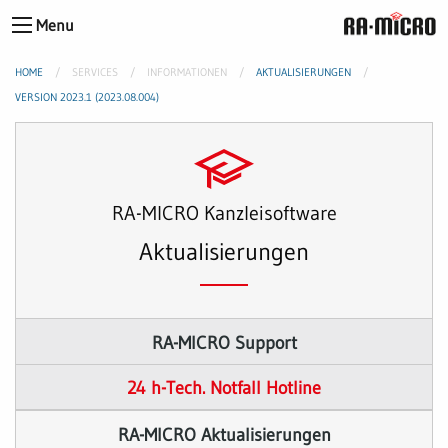
Menu
HOME
SERVICES
INFORMATIONEN
AKTUALISIERUNGEN
VERSION 2023.1 (2023.08.004)
RA-MICRO Kanzleisoftware
Aktualisierungen
RA-MICRO Support
24 h-Tech. Notfall Hotline
RA-MICRO Aktualisierungen