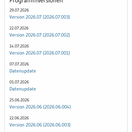
Programmversionen
29.07.2026
Version 2026.07 (2026.07.003)
22.07.2026
Version 2026.07 (2026.07.002)
14.07.2026
Version 2026.07 (2026.07.001)
07.07.2026
Datenupdate
01.07.2026
Datenupdate
25.06.2026
Version 2026.06 (2026.06.004)
22.06.2026
Version 2026.06 (2026.06.003)