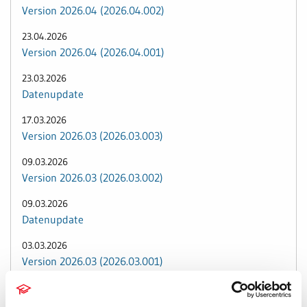
Version 2026.04 (2026.04.002)
23.04.2026
Version 2026.04 (2026.04.001)
23.03.2026
Datenupdate
17.03.2026
Version 2026.03 (2026.03.003)
09.03.2026
Version 2026.03 (2026.03.002)
09.03.2026
Datenupdate
03.03.2026
Version 2026.03 (2026.03.001)
02.03.2026
Datenupdate