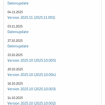
Datenupdate
04.11.2025
Version 2025.11 (2025.11.001)
03.11.2025
Datenupdate
27.10.2025
Datenupdate
23.10.2025
Version 2025.10 (2025.10.005)
20.10.2025
Version 2025.10 (2025.10.004)
16.10.2025
Version 2025.10 (2025.10.003)
14.10.2025
Version 2025.10 (2025.10.002)