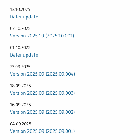
13.10.2025
Datenupdate
07.10.2025
Version 2025.10 (2025.10.001)
01.10.2025
Datenupdate
23.09.2025
Version 2025.09 (2025.09.004)
18.09.2025
Version 2025.09 (2025.09.003)
16.09.2025
Version 2025.09 (2025.09.002)
04.09.2025
Version 2025.09 (2025.09.001)