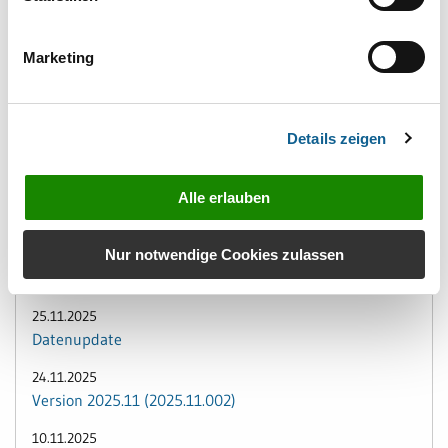
16.12.2025
Version 2025.12 (2025.12.002)
Marketing
11.12.2025
Version 2025.12 (2025.12.001)
01.12.2025
Details zeigen
Version 2025.11 (2025.11.004)
01.12.2025
Alle erlauben
Datenupdate
Nur notwendige Cookies zulassen
26.11.2025
Version 2025.11 (2025.11.003)
25.11.2025
Datenupdate
24.11.2025
Version 2025.11 (2025.11.002)
10.11.2025