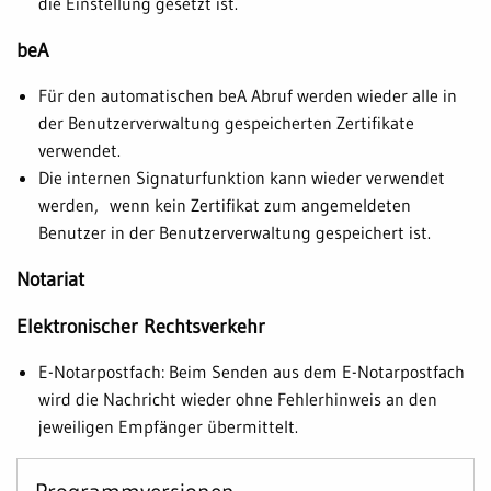
die Einstellung gesetzt ist.
beA
Für den automatischen beA Abruf werden wieder alle in
der Benutzerverwaltung gespeicherten Zertifikate
verwendet.
Die internen Signaturfunktion kann wieder verwendet
werden, wenn kein Zertifikat zum angemeldeten
Benutzer in der Benutzerverwaltung gespeichert ist.
Notariat
Elektronischer Rechtsverkehr
E-Notarpostfach: Beim Senden aus dem E-Notarpostfach
wird die Nachricht wieder ohne Fehlerhinweis an den
jeweiligen Empfänger übermittelt.