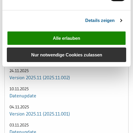
Version 2025.11 (2025.11.004)
01.12.2025
Details zeigen
Datenupdate
26.11.2025
Alle erlauben
Version 2025.11 (2025.11.003)
25.11.2025
Nur notwendige Cookies zulassen
Datenupdate
24.11.2025
Version 2025.11 (2025.11.002)
10.11.2025
Datenupdate
04.11.2025
Version 2025.11 (2025.11.001)
03.11.2025
Datenupdate