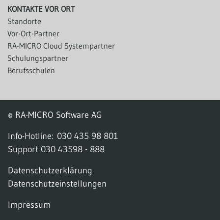
KONTAKTE VOR ORT
Standorte
Vor-Ort-Partner
RA-MICRO Cloud Systempartner
Schulungspartner
Berufsschulen
© RA-MICRO Software AG
Info-Hotline:
030 435 98 801
Support
030 43598 - 888
Datenschutzerklärung
Datenschutzeinstellungen
Impressum