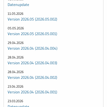
Datenupdate
11.05.2026
Version 2026.05 (2026.05.002)
05.05.2026
Version 2026.05 (2026.05.001)
29.04.2026
Version 2026.04 (2026.04.004)
28.04.2026
Version 2026.04 (2026.04.003)
28.04.2026
Version 2026.04 (2026.04.002)
23.04.2026
Version 2026.04 (2026.04.001)
23.03.2026
Datenupdate