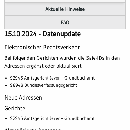
Aktuelle Hinweise
FAQ
15.10.2024 - Datenupdate
Elektronischer Rechtsverkehr
Bei folgenden Gerichten wurden die Safe-IDs in den
Adressen ergänzt oder aktualisiert:
92946 Amtsgericht Jever – Grundbuchamt
98948 Bundesverfassungsgericht
Neue Adressen
Gerichte
92946 Amtsgericht Jever – Grundbuchamt