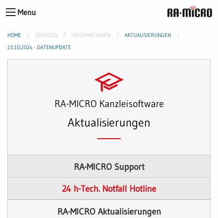
Menu
HOME
SERVICES
INFORMATIONEN
AKTUALISIERUNGEN
15.10.2024 - DATENUPDATE
RA-MICRO Kanzleisoftware
Aktualisierungen
RA-MICRO Support
24 h-Tech. Notfall Hotline
RA-MICRO Aktualisierungen