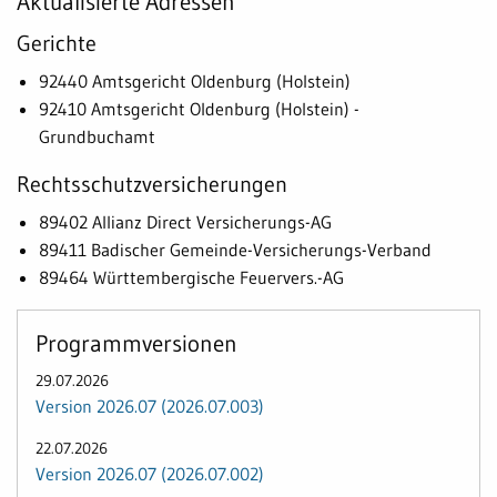
Aktualisierte Adressen
Gerichte
92440 Amtsgericht Oldenburg (Holstein)
92410 Amtsgericht Oldenburg (Holstein) -
Grundbuchamt
Rechtsschutzversicherungen
89402 Allianz Direct Versicherungs-AG
89411 Badischer Gemeinde-Versicherungs-Verband
89464 Württembergische Feuervers.-AG
Programmversionen
29.07.2026
Version 2026.07 (2026.07.003)
22.07.2026
Version 2026.07 (2026.07.002)