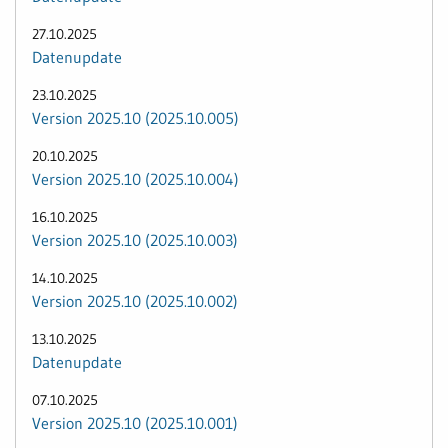
27.10.2025
Datenupdate
23.10.2025
Version 2025.10 (2025.10.005)
20.10.2025
Version 2025.10 (2025.10.004)
16.10.2025
Version 2025.10 (2025.10.003)
14.10.2025
Version 2025.10 (2025.10.002)
13.10.2025
Datenupdate
07.10.2025
Version 2025.10 (2025.10.001)