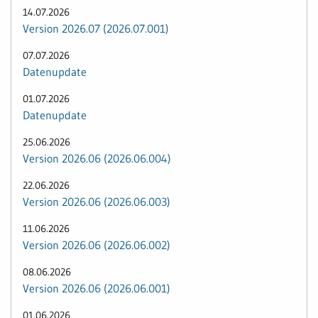
14.07.2026
Version 2026.07 (2026.07.001)
07.07.2026
Datenupdate
01.07.2026
Datenupdate
25.06.2026
Version 2026.06 (2026.06.004)
22.06.2026
Version 2026.06 (2026.06.003)
11.06.2026
Version 2026.06 (2026.06.002)
08.06.2026
Version 2026.06 (2026.06.001)
01.06.2026