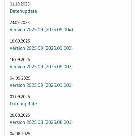
01.10.2025
Datenupdate
23.09.2025
Version 2025.09 (2025.09.004)
18.09.2025
Version 2025.09 (2025.09.003)
16.09.2025
Version 2025.09 (2025.09.002)
04.09.2025
Version 2025.09 (2025.09.001)
01.09.2025
Datenupdate
28.08.2025
Version 2025.08 (2025.08.001)
04.08.2025