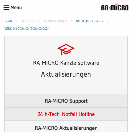
Menu
HOME
SERVICES
INFORMATIONEN
AKTUALISIERUNGEN
VERSION 2024.03 (2024.03.002)
RA-MICRO Kanzleisoftware
Aktualisierungen
RA-MICRO Support
24 h-Tech. Notfall Hotline
RA-MICRO Aktualisierungen