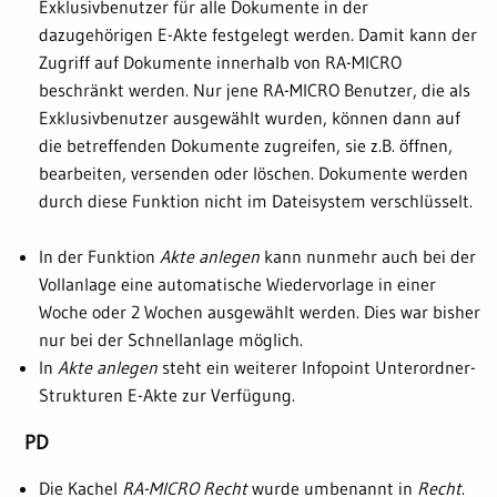
Exklusivbenutzer für alle Dokumente in der
dazugehörigen E-Akte festgelegt werden. Damit kann der
Zugriff auf Dokumente innerhalb von RA-MICRO
beschränkt werden. Nur jene RA-MICRO Benutzer, die als
Exklusivbenutzer ausgewählt wurden, können dann auf
die betreffenden Dokumente zugreifen, sie z.B. öffnen,
bearbeiten, versenden oder löschen. Dokumente werden
durch diese Funktion nicht im Dateisystem verschlüsselt.
In der Funktion
Akte anlegen
kann nunmehr auch bei der
Vollanlage eine automatische Wiedervorlage in einer
Woche oder 2 Wochen ausgewählt werden. Dies war bisher
nur bei der Schnellanlage möglich.
In
Akte anlegen
steht ein weiterer Infopoint Unterordner-
Strukturen E-Akte zur Verfügung.
PD
Die Kachel
RA-MICRO Recht
wurde umbenannt in
Recht
.