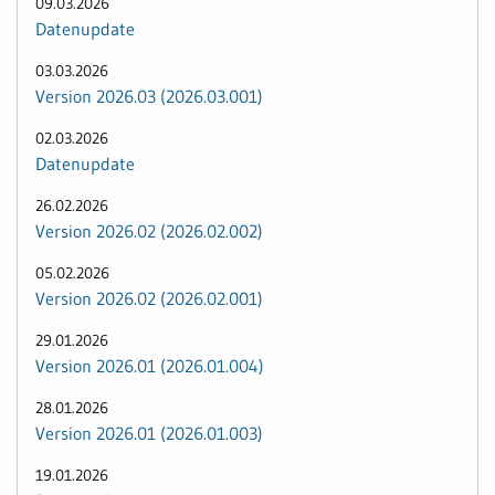
09.03.2026
Datenupdate
03.03.2026
Version 2026.03 (2026.03.001)
02.03.2026
Datenupdate
26.02.2026
Version 2026.02 (2026.02.002)
05.02.2026
Version 2026.02 (2026.02.001)
29.01.2026
Version 2026.01 (2026.01.004)
28.01.2026
Version 2026.01 (2026.01.003)
19.01.2026