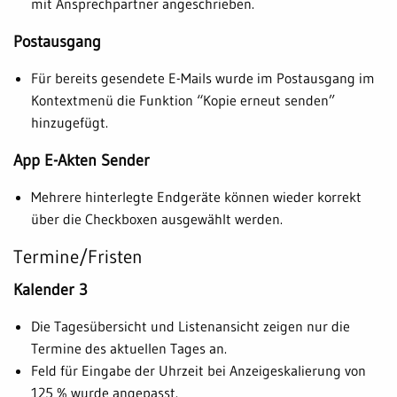
mit Ansprechpartner angeschrieben.
Postausgang
Für bereits gesendete E-Mails wurde im Postausgang im
Kontextmenü die Funktion “Kopie erneut senden”
hinzugefügt.
App E-Akten Sender
Mehrere hinterlegte Endgeräte können wieder korrekt
über die Checkboxen ausgewählt werden.
Termine/Fristen
Kalender 3
Die Tagesübersicht und Listenansicht zeigen nur die
Termine des aktuellen Tages an.
Feld für Eingabe der Uhrzeit bei Anzeigeskalierung von
125 % wurde angepasst.