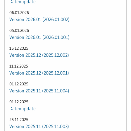
Datenupdate
06.01.2026
Version 2026.01 (2026.01.002)
05.01.2026
Version 2026.01 (2026.01.001)
16.12.2025
Version 2025.12 (2025.12.002)
11.12.2025
Version 2025.12 (2025.12.001)
01.12.2025
Version 2025.11 (2025.11.004)
01.12.2025
Datenupdate
26.11.2025
Version 2025.11 (2025.11.003)