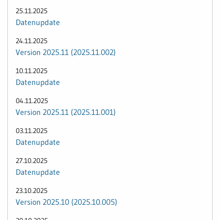
25.11.2025
Datenupdate
24.11.2025
Version 2025.11 (2025.11.002)
10.11.2025
Datenupdate
04.11.2025
Version 2025.11 (2025.11.001)
03.11.2025
Datenupdate
27.10.2025
Datenupdate
23.10.2025
Version 2025.10 (2025.10.005)