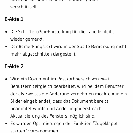
verschlüsselt.
E-Akte 1
Die Schriftgrößen-Einstellung für die Tabelle bleibt
wieder gemerkt.
Der Bemerkungstext wird in der Spalte Bemerkung nicht
mehr abgeschnitten dargestellt.
E-Akte 2
Wird ein Dokument im Postkorbbereich von zwei
Benutzern zeitgleich bearbeitet, wird bei dem Benutzer
der als Zweites die Änderung vornehmen möchte nun ein
Slider eingeblendet, dass das Dokument bereits
bearbeitet wurde und Änderungen erst nach
Aktualisierung des Fensters möglich sind.
Es wurden Optimierungen der Funktion “Zugeklappt
starten” vorgenommen.