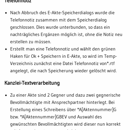
Telefonnotiz
Nach Abbruch des E-Akte-Speicherdialogs wurde die
Telefonnotiz zusammen mit dem Speicherdialog
geschlossen. Dies wurde unterbunden, so dass ein
nachträgliches Ergänzen möglich ist, ohne die Notiz neu
erstellen zu müssen.
Erstellt man eine Telefonnotiz und wählt den grünen
Haken für Ok + Speichern in E-Akte, so wird im Temp-
Verzeichnis zunächst eine Datei Telefonnotiz von*.rtf
angelegt, die nach Speicherung wieder gelöscht wird.
Kanzlei-Textverarbeitung
Zu einer Akte sind 2 Gegner und dazu zwei gegnerische
Bevollmächtigte mit Ansprechpartner hinterlegt. Bei
Erstellung eines Schreibens über *A[Aktennummer]G
bzw. *A[Aktennummer]GBEV und Auswahl des
gewünschten Bevollmächtigten wird dieser nun korrekt