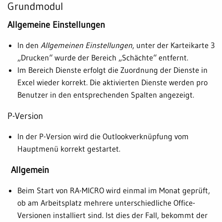
Grundmodul
Allgemeine Einstellungen
In den
Allgemeinen Einstellungen
, unter der Karteikarte 3
„Drucken“ wurde der Bereich „Schächte“ entfernt.
Im Bereich Dienste erfolgt die Zuordnung der Dienste in
Excel wieder korrekt. Die aktivierten Dienste werden pro
Benutzer in den entsprechenden Spalten angezeigt.
P-Version
In der P-Version wird die Outlookverknüpfung vom
Hauptmenü korrekt gestartet.
Allgemein
Beim Start von RA-MICRO wird einmal im Monat geprüft,
ob am Arbeitsplatz mehrere unterschiedliche Office-
Versionen installiert sind. Ist dies der Fall, bekommt der