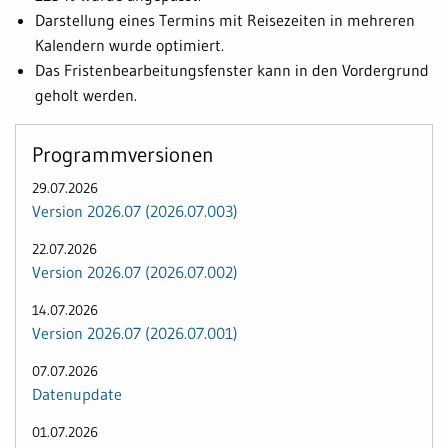
Darstellung eines Termins mit Reisezeiten in mehreren
Kalendern wurde optimiert.
Das Fristenbearbeitungsfenster kann in den Vordergrund
geholt werden.
Programmversionen
29.07.2026
Version 2026.07 (2026.07.003)
22.07.2026
Version 2026.07 (2026.07.002)
14.07.2026
Version 2026.07 (2026.07.001)
07.07.2026
Datenupdate
01.07.2026