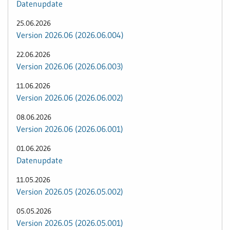
Datenupdate
25.06.2026
Version 2026.06 (2026.06.004)
22.06.2026
Version 2026.06 (2026.06.003)
11.06.2026
Version 2026.06 (2026.06.002)
08.06.2026
Version 2026.06 (2026.06.001)
01.06.2026
Datenupdate
11.05.2026
Version 2026.05 (2026.05.002)
05.05.2026
Version 2026.05 (2026.05.001)