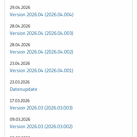
29.04.2026
Version 2026.04 (2026.04.004)
28.04.2026
Version 2026.04 (2026.04.003)
28.04.2026
Version 2026.04 (2026.04.002)
23.04.2026
Version 2026.04 (2026.04.001)
23.03.2026
Datenupdate
17.03.2026
Version 2026.03 (2026.03.003)
09.03.2026
Version 2026.03 (2026.03.002)