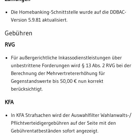
Die Homebanking-Schnittstelle wurde auf die DDBAC-
Version 5.9.81 aktualisiert.
Gebühren
RVG
Für außergerichtliche Inkassodienstleistungen über
unbestrittene Forderungen wird § 13 Abs. 2 RVG bei der
Berechnung der Mehrvertretererhöhung für
Gegenstandswerte bis 50,00 € nun korrekt
berücksichtigt.
KFA
In KFA Strafsachen wird der Auswahlfilter Wahlanwalts-/
Pflichtverteidigergebühren auf der Seite mit den
Gebührentatbeständen sofort angezeigt.