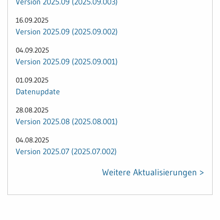
Version 2025.09 (2025.09.003)
16.09.2025
Version 2025.09 (2025.09.002)
04.09.2025
Version 2025.09 (2025.09.001)
01.09.2025
Datenupdate
28.08.2025
Version 2025.08 (2025.08.001)
04.08.2025
Version 2025.07 (2025.07.002)
Weitere Aktualisierungen >