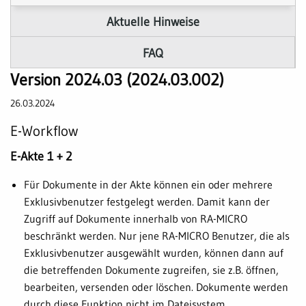
Aktuelle Hinweise
FAQ
Version 2024.03 (2024.03.002)
26.03.2024
E-Workflow
E-Akte 1 + 2
Für Dokumente in der Akte können ein oder mehrere
Exklusivbenutzer festgelegt werden. Damit kann der
Zugriff auf Dokumente innerhalb von RA-MICRO
beschränkt werden. Nur jene RA-MICRO Benutzer, die als
Exklusivbenutzer ausgewählt wurden, können dann auf
die betreffenden Dokumente zugreifen, sie z.B. öffnen,
bearbeiten, versenden oder löschen. Dokumente werden
durch diese Funktion nicht im Dateisystem