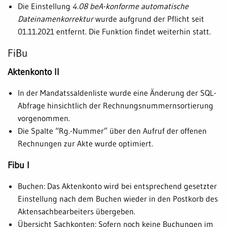
Die Einstellung
4.08 beA-konforme automatische
Dateinamenkorrektur
wurde aufgrund der Pflicht seit
01.11.2021 entfernt. Die Funktion findet weiterhin statt.
FiBu
Aktenkonto II
In der Mandatssaldenliste wurde eine Änderung der SQL-
Abfrage hinsichtlich der Rechnungsnummernsortierung
vorgenommen.
Die Spalte “Rg.-Nummer” über den Aufruf der offenen
Rechnungen zur Akte wurde optimiert.
Fibu I
Buchen: Das Aktenkonto wird bei entsprechend gesetzter
Einstellung nach dem Buchen wieder in den Postkorb des
Aktensachbearbeiters übergeben.
Übersicht Sachkonten: Sofern noch keine Buchungen im