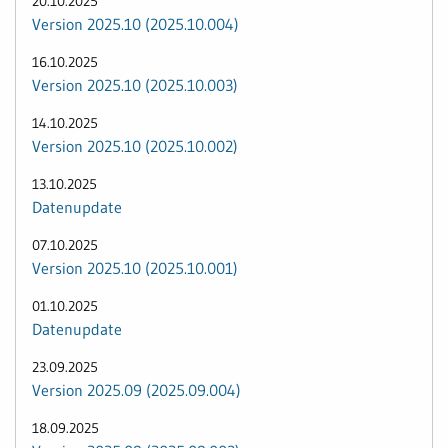
20.10.2025
Version 2025.10 (2025.10.004)
16.10.2025
Version 2025.10 (2025.10.003)
14.10.2025
Version 2025.10 (2025.10.002)
13.10.2025
Datenupdate
07.10.2025
Version 2025.10 (2025.10.001)
01.10.2025
Datenupdate
23.09.2025
Version 2025.09 (2025.09.004)
18.09.2025