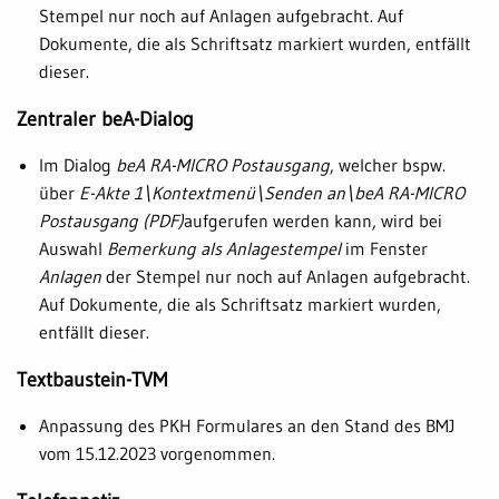
Stempel nur noch auf Anlagen aufgebracht. Auf
Dokumente, die als Schriftsatz markiert wurden, entfällt
dieser.
Zentraler beA-Dialog
Im Dialog
beA RA-MICRO Postausgang
, welcher bspw.
über
E-Akte 1\Kontextmenü\Senden an\beA RA-MICRO
Postausgang (PDF)
aufgerufen werden kann, wird bei
Auswahl
Bemerkung als Anlagestempel
im Fenster
Anlagen
der Stempel nur noch auf Anlagen aufgebracht.
Auf Dokumente, die als Schriftsatz markiert wurden,
entfällt dieser.
Textbaustein-TVM
Anpassung des PKH Formulares an den Stand des BMJ
vom 15.12.2023 vorgenommen.