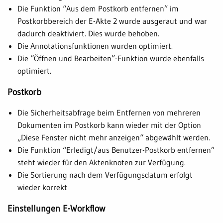
Die Funktion “Aus dem Postkorb entfernen” im
Postkorbbereich der E-Akte 2 wurde ausgeraut und war
dadurch deaktiviert. Dies wurde behoben.
Die Annotationsfunktionen wurden optimiert.
Die “Öffnen und Bearbeiten”-Funktion wurde ebenfalls
optimiert.
Postkorb
Die Sicherheitsabfrage beim Entfernen von mehreren
Dokumenten im Postkorb kann wieder mit der Option
„Diese Fenster nicht mehr anzeigen“ abgewählt werden.
Die Funktion “Erledigt/aus Benutzer-Postkorb entfernen”
steht wieder für den Aktenknoten zur Verfügung.
Die Sortierung nach dem Verfügungsdatum erfolgt
wieder korrekt
Einstellungen E-Workflow