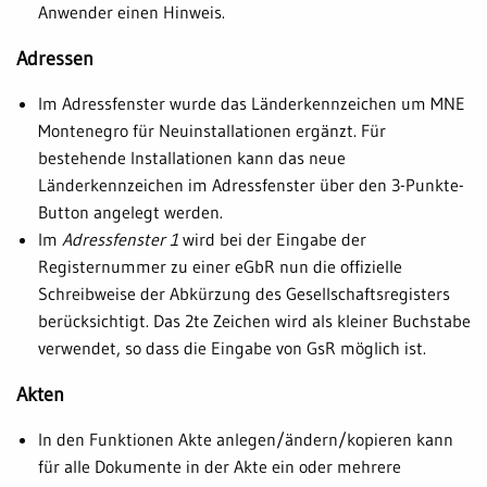
Anwender einen Hinweis.
Adressen
Im Adressfenster wurde das Länderkennzeichen um MNE
Montenegro für Neuinstallationen ergänzt. Für
bestehende Installationen kann das neue
Länderkennzeichen im Adressfenster über den 3-Punkte-
Button angelegt werden.
Im
Adressfenster 1
wird bei der Eingabe der
Registernummer zu einer eGbR nun die offizielle
Schreibweise der Abkürzung des Gesellschaftsregisters
berücksichtigt. Das 2te Zeichen wird als kleiner Buchstabe
verwendet, so dass die Eingabe von GsR möglich ist.
Akten
In den Funktionen Akte anlegen/ändern/kopieren kann
für alle Dokumente in der Akte ein oder mehrere