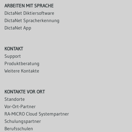
ARBEITEN MIT SPRACHE
DictaNet Diktiersoftware
DictaNet Spracherkennung
DictaNet App
KONTAKT
Support
Produktberatung
Weitere Kontakte
KONTAKTE VOR ORT
Standorte
Vor-Ort-Partner
RA-MICRO Cloud Systempartner
Schulungspartner
Berufsschulen