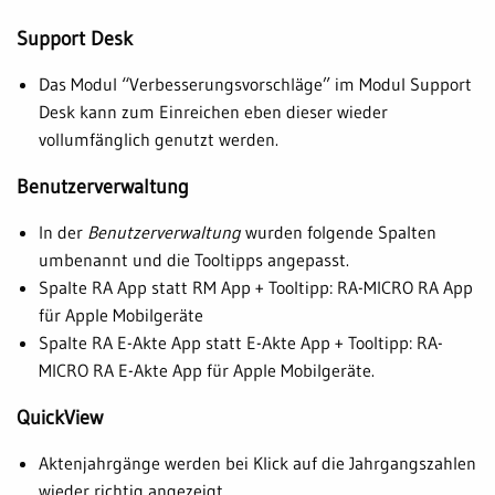
Support Desk
Das Modul “Verbesserungsvorschläge” im Modul Support
Desk kann zum Einreichen eben dieser wieder
vollumfänglich genutzt werden.
Benutzerverwaltung
In der
Benutzerverwaltung
wurden folgende Spalten
umbenannt und die Tooltipps angepasst.
Spalte RA App statt RM App + Tooltipp: RA-MICRO RA App
für Apple Mobilgeräte
Spalte RA E-Akte App statt E-Akte App + Tooltipp: RA-
MICRO RA E-Akte App für Apple Mobilgeräte.
QuickView
Aktenjahrgänge werden bei Klick auf die Jahrgangszahlen
wieder richtig angezeigt