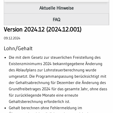
Aktuelle Hinweise
FAQ
Version 2024.12 (2024.12.001)
09.12.2024
Lohn/Gehalt
Die mit dem Gesetz zur steuerlichen Freistellung des
Existenzminimums 2024 bekanntgegebene Änderung
des Ablaufplans zur Lohnsteuerberechnung wurde
umgesetzt. Die Programmanpassung berücksichtigt mit
der Gehaltsabrechnung für Dezember die Änderung des
Grundfreibetrages 2024 für das gesamte Jahr, ohne dass
für zurückliegende Monate eine erneute
Gehaltsberechnung erforderlich ist.
Gehalt berechnen ohne Fehlermeldung im