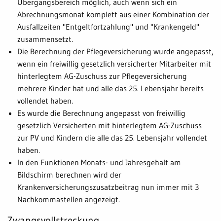
Übergangsbereich möglich, auch wenn sich ein
Abrechnungsmonat komplett aus einer Kombination der
Ausfallzeiten "Entgeltfortzahlung" und "Krankengeld"
zusammensetzt.
Die Berechnung der Pflegeversicherung wurde angepasst,
wenn ein freiwillig gesetzlich versicherter Mitarbeiter mit
hinterlegtem AG-Zuschuss zur Pflegeversicherung
mehrere Kinder hat und alle das 25. Lebensjahr bereits
vollendet haben.
Es wurde die Berechnung angepasst von freiwillig
gesetzlich Versicherten mit hinterlegtem AG-Zuschuss
zur PV und Kindern die alle das 25. Lebensjahr vollendet
haben.
In den Funktionen Monats- und Jahresgehalt am
Bildschirm berechnen wird der
Krankenversicherungszusatzbeitrag nun immer mit 3
Nachkommastellen angezeigt.
Zwangsvollstreckung