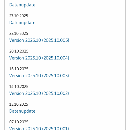
Datenupdate
27.10.2025
Datenupdate
23.10.2025
Version 2025.10 (2025.10.005)
20.10.2025
Version 2025.10 (2025.10.004)
16.10.2025
Version 2025.10 (2025.10.003)
14.10.2025
Version 2025.10 (2025.10.002)
13.10.2025
Datenupdate
07.10.2025
Version 2025.10 (2025.10.001)