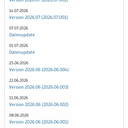
14.07.2026
Version 2026.07 (2026.07.001)
07.07.2026
Datenupdate
01.07.2026
Datenupdate
25.06.2026
Version 2026.06 (2026.06.004)
22.06.2026
Version 2026.06 (2026.06.003)
11.06.2026
Version 2026.06 (2026.06.002)
08.06.2026
Version 2026.06 (2026.06.001)