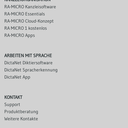
RA-MICRO Kanzleisoftware
RA-MICRO Essentials
RA-MICRO Cloud-Konzept
RA MICRO 1 kostenlos
RA-MICRO Apps
ARBEITEN MIT SPRACHE
DictaNet Diktiersoftware
DictaNet Spracherkennung
DictaNet App
KONTAKT
Support
Produktberatung
Weitere Kontakte