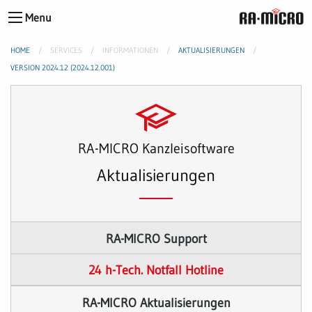
Menu
HOME
SERVICES
INFORMATIONEN
AKTUALISIERUNGEN
VERSION 2024.12 (2024.12.001)
RA-MICRO Kanzleisoftware
Aktualisierungen
RA-MICRO Support
24 h-Tech. Notfall Hotline
RA-MICRO Aktualisierungen