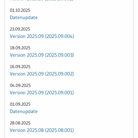
01.10.2025
Datenupdate
23.09.2025
Version 2025.09 (2025.09.004)
18.09.2025
Version 2025.09 (2025.09.003)
16.09.2025
Version 2025.09 (2025.09.002)
04.09.2025
Version 2025.09 (2025.09.001)
01.09.2025
Datenupdate
28.08.2025
Version 2025.08 (2025.08.001)