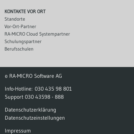
KONTAKTE VOR ORT
Standorte
Vor-Ort-Partner
RA-MICRO Cloud Systempartner
Schulungspartner
Berufsschulen
© RA-MICRO Software AG
Info-Hotline:
030 435 98 801
Support
030 43598 - 888
Datenschutzerklärung
Datenschutzeinstellungen
Impressum