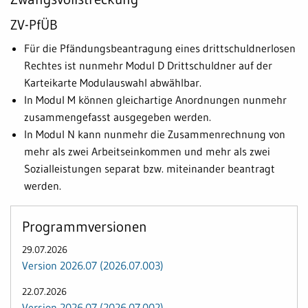
ZV-PfÜB
Für die Pfändungsbeantragung eines drittschuldnerlosen
Rechtes ist nunmehr Modul D Drittschuldner auf der
Karteikarte Modulauswahl abwählbar.
In Modul M können gleichartige Anordnungen nunmehr
zusammengefasst ausgegeben werden.
In Modul N kann nunmehr die Zusammenrechnung von
mehr als zwei Arbeitseinkommen und mehr als zwei
Sozialleistungen separat bzw. miteinander beantragt
werden.
Programmversionen
29.07.2026
Version 2026.07 (2026.07.003)
22.07.2026
Version 2026.07 (2026.07.002)