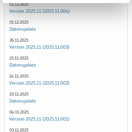
01.12.2025
Version 2025.11 (2025.11.004)
01.12.2025
Datenupdate
26.11.2025
Version 2025.11 (2025.11.003)
25.11.2025
Datenupdate
24.11.2025
Version 2025.11 (2025.11.002)
10.11.2025
Datenupdate
04.11.2025
Version 2025.11 (2025.11.001)
03.11.2025