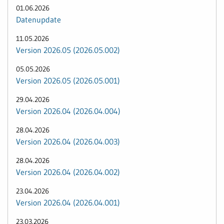
01.06.2026
Datenupdate
11.05.2026
Version 2026.05 (2026.05.002)
05.05.2026
Version 2026.05 (2026.05.001)
29.04.2026
Version 2026.04 (2026.04.004)
28.04.2026
Version 2026.04 (2026.04.003)
28.04.2026
Version 2026.04 (2026.04.002)
23.04.2026
Version 2026.04 (2026.04.001)
23.03.2026