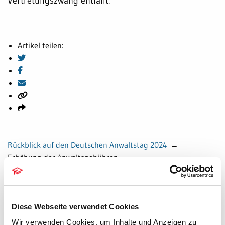
Vertretungszwang entfällt.
Artikel teilen:
Rückblick auf den Deutschen Anwaltstag 2024
←
Erhöhung der Anwaltsgebühren
→
DAT 2024 geht in Präsenz über
Diese Webseite verwendet Cookies
Newsletter bestellen
Wir verwenden Cookies, um Inhalte und Anzeigen zu