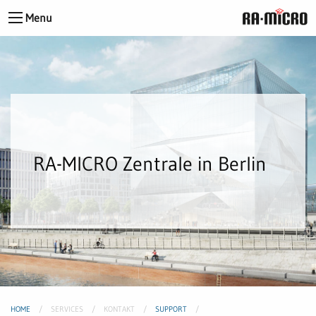
Menu
RA-MICRO Zentrale in Berlin
HOME
SERVICES
KONTAKT
SUPPORT