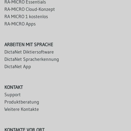
RA-MICRO Essentials
RA-MICRO Cloud-Konzept
RA MICRO 1 kostenlos
RA-MICRO Apps
ARBEITEN MIT SPRACHE
DictaNet Diktiersoftware
DictaNet Spracherkennung
DictaNet App
KONTAKT
Support
Produktberatung
Weitere Kontakte
KONTAKTE VOR ORT