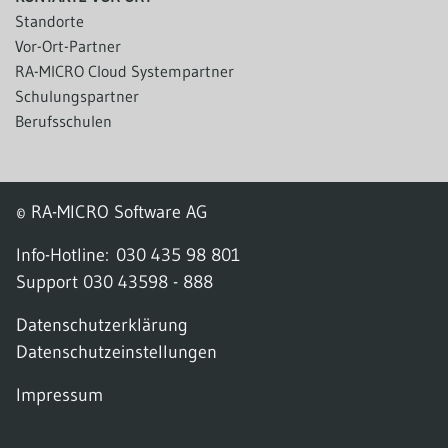
Standorte
Vor-Ort-Partner
RA-MICRO Cloud Systempartner
Schulungspartner
Berufsschulen
© RA-MICRO Software AG
Info-Hotline:
030 435 98 801
Support
030 43598 - 888
Datenschutzerklärung
Datenschutzeinstellungen
Impressum