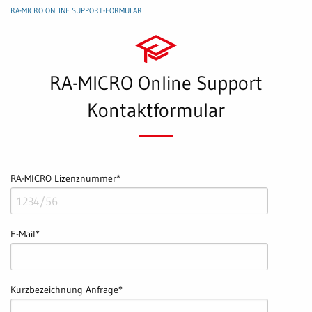
RA-MICRO ONLINE SUPPORT-FORMULAR
RA-MICRO Online Support
Kontaktformular
RA-MICRO Lizenznummer
*
E-Mail
*
Kurzbezeichnung Anfrage
*