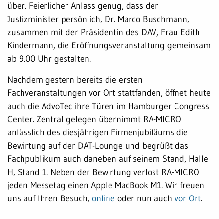
über. Feierlicher Anlass genug, dass der
Justizminister persönlich, Dr. Marco Buschmann,
zusammen mit der Präsidentin des DAV, Frau Edith
Kindermann, die Eröffnungsveranstaltung gemeinsam
ab 9.00 Uhr gestalten.
Nachdem gestern bereits die ersten
Fachveranstaltungen vor Ort stattfanden, öffnet heute
auch die AdvoTec ihre Türen im Hamburger Congress
Center. Zentral gelegen übernimmt RA-MICRO
anlässlich des diesjährigen Firmenjubiläums die
Bewirtung auf der DAT-Lounge und begrüßt das
Fachpublikum auch daneben auf seinem Stand, Halle
H, Stand 1. Neben der Bewirtung verlost RA-MICRO
jeden Messetag einen Apple MacBook M1. Wir freuen
uns auf Ihren Besuch,
online
oder nun auch
vor Ort
.