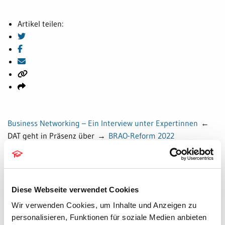
Artikel teilen:
Business Networking – Ein Interview unter Expertinnen
←
DAT geht in Präsenz über
→
BRAO-Reform 2022
Newsletter bestellen
Diese Webseite verwendet Cookies
Wir verwenden Cookies, um Inhalte und Anzeigen zu
06.08.2026
personalisieren, Funktionen für soziale Medien anbieten
Die Druckdateinummer: Dokumente sicher wiederfinden