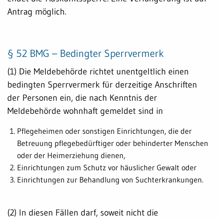
Antrag möglich.
§ 52 BMG – Bedingter Sperrvermerk
(1) Die Meldebehörde richtet unentgeltlich einen
bedingten Sperrvermerk für derzeitige Anschriften
der Personen ein, die nach Kenntnis der
Meldebehörde wohnhaft gemeldet sind in
Pflegeheimen oder sonstigen Einrichtungen, die der
Betreuung pflegebedürftiger oder behinderter Menschen
oder der Heimerziehung dienen,
Einrichtungen zum Schutz vor häuslicher Gewalt oder
Einrichtungen zur Behandlung von Suchterkrankungen.
(2) In diesen Fällen darf, soweit nicht die