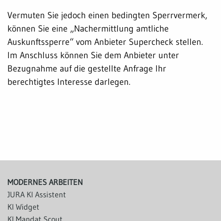
Vermuten Sie jedoch einen bedingten Sperrvermerk,
können Sie eine „Nachermittlung amtliche
Auskunftssperre“ vom Anbieter Supercheck stellen.
Im Anschluss können Sie dem Anbieter unter
Bezugnahme auf die gestellte Anfrage Ihr
berechtigtes Interesse darlegen.
MODERNES ARBEITEN
JURA KI Assistent
KI Widget
KI Mandat Scout