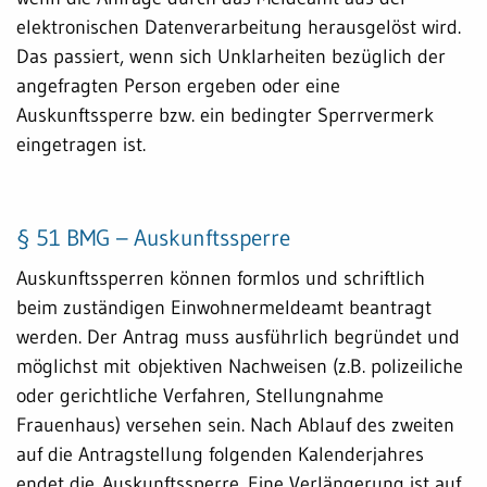
elektronischen Datenverarbeitung herausgelöst wird.
Das passiert, wenn sich Unklarheiten bezüglich der
angefragten Person ergeben oder eine
Auskunftssperre bzw. ein bedingter Sperrvermerk
eingetragen ist.
§ 51 BMG – Auskunftssperre
Auskunftssperren können formlos und schriftlich
beim zuständigen Einwohnermeldeamt beantragt
werden. Der Antrag muss ausführlich begründet und
möglichst mit objektiven Nachweisen (z.B. polizeiliche
oder gerichtliche Verfahren, Stellungnahme
Frauenhaus) versehen sein. Nach Ablauf des zweiten
auf die Antragstellung folgenden Kalenderjahres
endet die Auskunftssperre. Eine Verlängerung ist auf