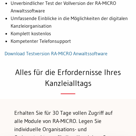
Unverbindlicher Test der Vollversion der RA-MICRO
Anwaltssoftware
Umfassende Einblicke in die Möglichkeiten der digitalen
Kanzleiorganisation
Komplett kostenlos
Kompetenter Telefonsupport
Download Testversion RA-MICRO Anwaltssoftware
Alles für die Erfordernisse Ihres
Kanzleialltags
Erhalten Sie für 30 Tage vollen Zugriff auf
alle Module von RA-MICRO. Legen Sie
individuelle Organisations- und