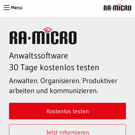
Menu
Anwaltssoftware
30 Tage kostenlos testen
Anwalten. Organisieren. Produktiver
arbeiten und kommunizieren.
Kostenlos testen
Jetzt informieren