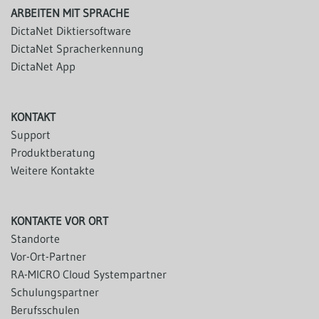
ARBEITEN MIT SPRACHE
DictaNet Diktiersoftware
DictaNet Spracherkennung
DictaNet App
KONTAKT
Support
Produktberatung
Weitere Kontakte
KONTAKTE VOR ORT
Standorte
Vor-Ort-Partner
RA-MICRO Cloud Systempartner
Schulungspartner
Berufsschulen