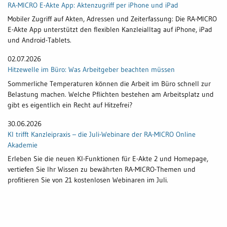
RA-MICRO E-Akte App: Aktenzugriff per iPhone und iPad
Mobiler Zugriff auf Akten, Adressen und Zeiterfassung: Die RA-MICRO
E-Akte App unterstützt den flexiblen Kanzleialltag auf iPhone, iPad
und Android-Tablets.
02.07.2026
Hitzewelle im Büro: Was Arbeitgeber beachten müssen
Sommerliche Temperaturen können die Arbeit im Büro schnell zur
Belastung machen. Welche Pflichten bestehen am Arbeitsplatz und
gibt es eigentlich ein Recht auf Hitzefrei?
30.06.2026
KI trifft Kanzleipraxis – die Juli-Webinare der RA-MICRO Online
Akademie
Erleben Sie die neuen KI-Funktionen für E-Akte 2 und Homepage,
vertiefen Sie Ihr Wissen zu bewährten RA-MICRO-Themen und
profitieren Sie von 21 kostenlosen Webinaren im Juli.