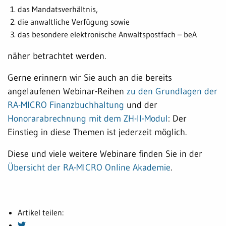
das Mandatsverhältnis,
die anwaltliche Verfügung sowie
das besondere elektronische Anwaltspostfach – beA
näher betrachtet werden.
Gerne erinnern wir Sie auch an die bereits
angelaufenen Webinar-Reihen
zu den Grundlagen der
RA-MICRO Finanzbuchhaltung
und der
Honorarabrechnung mit dem ZH-II-Modul
: Der
Einstieg in diese Themen ist jederzeit möglich.
Diese und viele weitere Webinare finden Sie in der
Übersicht der RA-MICRO Online Akademie
.
Artikel teilen: