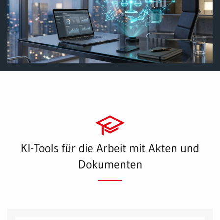
KI-Tools für die Arbeit mit Akten und
Dokumenten