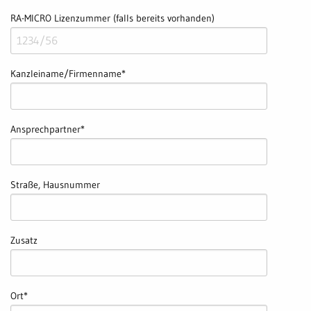
RA-MICRO Lizenzummer (falls bereits vorhanden)
Kanzleiname/Firmenname
*
Ansprechpartner
*
Straße, Hausnummer
Zusatz
Ort
*