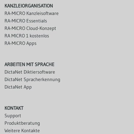
KANZLEIORGANISATION
RA-MICRO Kanzleisoftware
RA-MICRO Essentials
RA-MICRO Cloud-Konzept
RA MICRO 1 kostenlos
RA-MICRO Apps
ARBEITEN MIT SPRACHE
DictaNet Diktiersoftware
DictaNet Spracherkennung
DictaNet App
KONTAKT
Support
Produktberatung
Weitere Kontakte