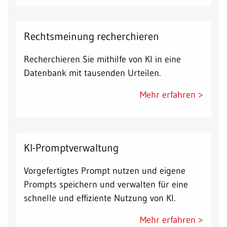
Rechtsmeinung recherchieren
Recherchieren Sie mithilfe von KI in eine
Datenbank mit tausenden Urteilen.
Mehr erfahren >
KI-Promptverwaltung
Vorgefertigtes Prompt nutzen und eigene
Prompts speichern und verwalten für eine
schnelle und effiziente Nutzung von KI.
Mehr erfahren >