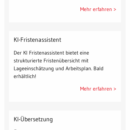
Mehr erfahren >
KI-Fristenassistent
Der KI Fristenassistent bietet eine
strukturierte Fristenübersicht mit
Lageeinschätzung und Arbeitsplan. Bald
erhältlich!
Mehr erfahren >
KI-Übersetzung