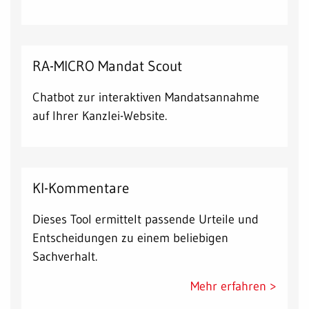
RA-MICRO Mandat Scout
Chatbot zur interaktiven Mandatsannahme
auf Ihrer Kanzlei-Website.
KI-Kommentare
Dieses Tool ermittelt passende Urteile und
Entscheidungen zu einem beliebigen
Sachverhalt.
Mehr erfahren >