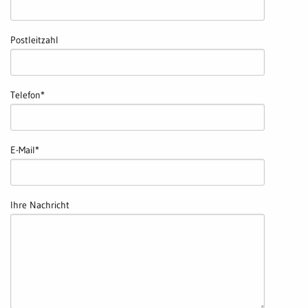
Postleitzahl
Telefon
*
E-Mail
*
Ihre Nachricht