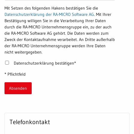
Mit Setzen des folgenden Hakens bestätigen Sie die
Datenschutzerklärung der RA-MICRO Software AG
. Mit Ihrer
Bestätigung willigen Sie in die Verarbeitung Ihrer Daten
durch die RA-MICRO Unternehmensgruppe ein, zu der auch
die RA-MICRO Software AG gehört. Die Daten werden zum
Zweck der Kontaktaufnahme verarbeitet. An Dritte außerhalb
der RA-MICRO Unternehmensgruppe werden Ihre Daten
nicht weitergegeben.
Datenschutzerklärung bestätigen*
* Pflichtfeld
Absenden
Telefonkontakt