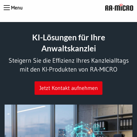
Menu
KI-Lösungen für Ihre
Anwaltskanzlei
Steigern Sie die Effizienz Ihres Kanzleialltags
mit den KI-Produkten von RA-MICRO
Jetzt Kontakt aufnehmen