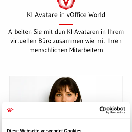
KI-Avatare in vOffice World
Arbeiten Sie mit den KI-Avataren in Ihrem
virtuellen Büro zusammen wie mit Ihren
menschlichen Mitarbeitern
Diese Webseite verwendet Cookies