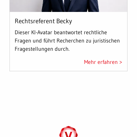
Rechtsreferent Becky
Dieser KI-Avatar beantwortet rechtliche
Fragen und führt Recherchen zu juristischen
Fragestellungen durch.
Mehr erfahren >