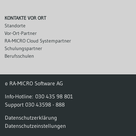
KONTAKTE VOR ORT
Standorte
Vor-Ort-Partner
RA-MICRO Cloud Systempartner
Schulungspartner
Berufsschulen
© RA-MICRO Software AG
Info-Hotline:
030 435 98 801
Support
030 43598 - 888
Datenschutzerklärung
Datenschutzeinstellungen