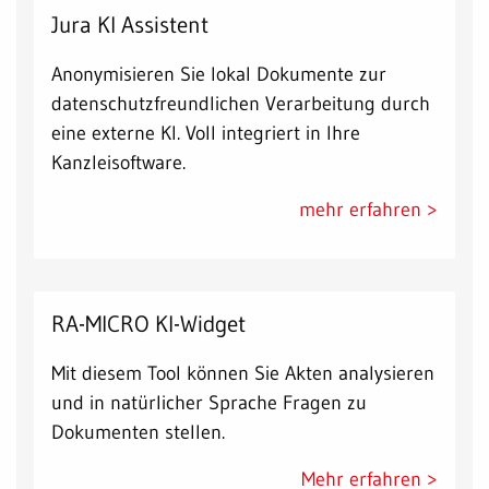
Jura KI Assistent
Anonymisieren Sie lokal Dokumente zur
datenschutzfreundlichen Verarbeitung durch
eine externe KI. Voll integriert in Ihre
Kanzleisoftware.
mehr erfahren >
RA-MICRO KI-Widget
Mit diesem Tool können Sie Akten analysieren
und in natürlicher Sprache Fragen zu
Dokumenten stellen.
Mehr erfahren >