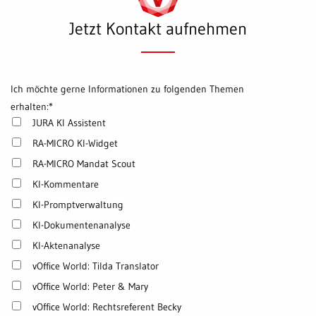
Jetzt Kontakt aufnehmen
Ich möchte gerne Informationen zu folgenden Themen
erhalten:
*
JURA KI Assistent
RA-MICRO KI-Widget
RA-MICRO Mandat Scout
KI-Kommentare
KI-Promptverwaltung
KI-Dokumentenanalyse
KI-Aktenanalyse
vOffice World: Tilda Translator
vOffice World: Peter & Mary
vOffice World: Rechtsreferent Becky