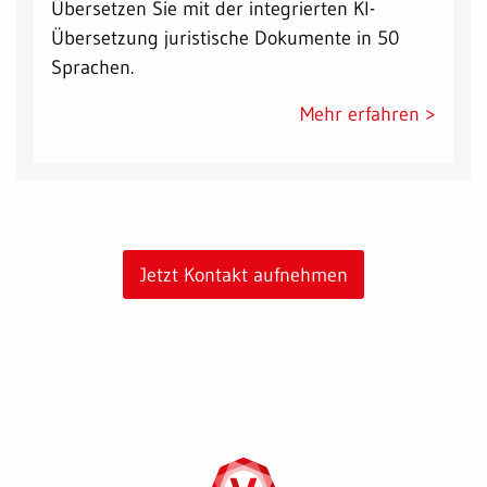
Übersetzen Sie mit der integrierten KI-
Übersetzung juristische Dokumente in 50
Sprachen.
Mehr erfahren >
Jetzt Kontakt aufnehmen