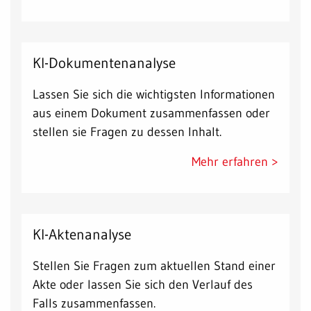
KI-Dokumentenanalyse
Lassen Sie sich die wichtigsten Informationen
aus einem Dokument zusammenfassen oder
stellen sie Fragen zu dessen Inhalt.
Mehr erfahren >
KI-Aktenanalyse
Stellen Sie Fragen zum aktuellen Stand einer
Akte oder lassen Sie sich den Verlauf des
Falls zusammenfassen.